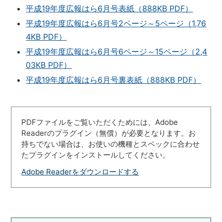
平成19年度広報はら6月号表紙（888KB PDF）
平成19年度広報はら6月号2ページ～5ページ（1,76
4KB PDF）
平成19年度広報はら6月号6ページ～15ページ（2,4
03KB PDF）
平成19年度広報はら6月号裏表紙（888KB PDF）
PDFファイルをご覧いただくためには、Adobe
Readerのプラグイン（無償）が必要となります。お
持ちでない場合は、お使いの機種とスペックに合わせ
たプラグインをインストールしてください。
Adobe Readerをダウンロードする