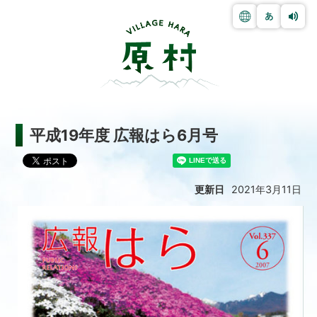
平成19年度 広報はら6月号
更新日
2021年3月11日