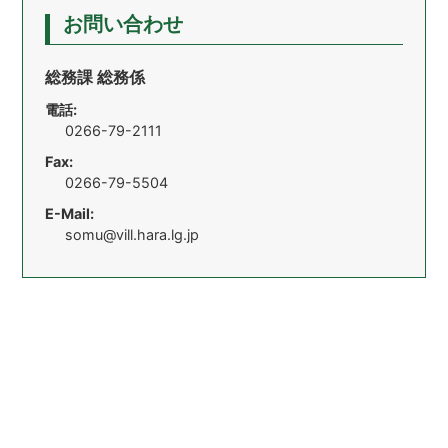
お問い合わせ
総務課 総務係
電話:
0266-79-2111
Fax:
0266-79-5504
E-Mail:
somu@vill.hara.lg.jp