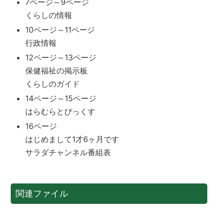
7ページ～9ページ
くらしの情報
10ページ～11ページ
行政情報
12ページ～13ページ
保健福祉の掲示板
くらしのガイド
14ページ～15ページ
はらむらとぴっくす
16ページ
はじめまして1才6ヶ月です
サラダチャンネル番組表
関連ファイル