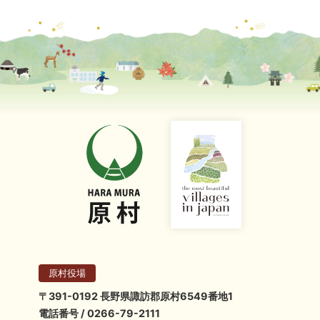
原村役場
〒391-0192 長野県諏訪郡原村6549番地1
電話番号 / 0266-79-2111