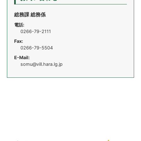
総務課 総務係
電話:
0266-79-2111
Fax:
0266-79-5504
E-Mail:
somu@vill.hara.lg.jp