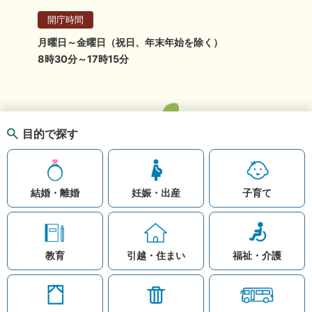
開庁時間
月曜日～金曜日（祝日、年末年始を除く）
8時30分～17時15分
目的で探す
結婚・離婚
妊娠・出産
子育て
教育
引越・住まい
福祉・介護