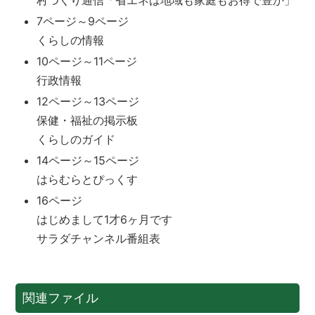
7ページ～9ページ
くらしの情報
10ページ～11ページ
行政情報
12ページ～13ページ
保健・福祉の掲示板
くらしのガイド
14ページ～15ページ
はらむらとぴっくす
16ページ
はじめまして1才6ヶ月です
サラダチャンネル番組表
関連ファイル