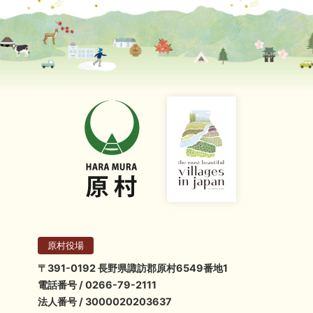
原村役場
〒391-0192 長野県諏訪郡原村6549番地1
電話番号 / 0266-79-2111
法人番号 / 3000020203637