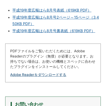
平成19年度広報はら8月号表紙（619KB PDF）
平成19年度広報はら8月号2ページ～15ページ（3,4
50KB PDF）
平成19年度広報はら8月号裏表紙（619KB PDF）
PDFファイルをご覧いただくためには、Adobe
Readerのプラグイン（無償）が必要となります。お
持ちでない場合は、お使いの機種とスペックに合わせ
たプラグインをインストールしてください。
Adobe Readerをダウンロードする
お問い合わせ