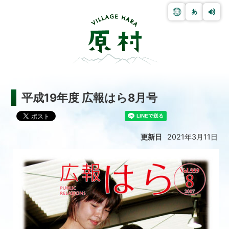
平成19年度 広報はら8月号
更新日
2021年3月11日