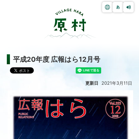
平成20年度 広報はら12月号
更新日
2021年3月11日