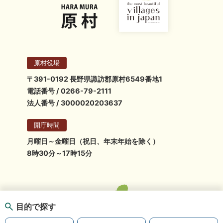
原村役場
〒391-0192 長野県諏訪郡原村6549番地1
電話番号 / 0266-79-2111
法人番号 / 3000020203637
開庁時間
月曜日～金曜日（祝日、年末年始を除く）
8時30分～17時15分
目的で探す