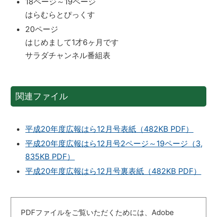
18ページ～19ページ
はらむらとぴっくす
20ページ
はじめまして1才6ヶ月です
サラダチャンネル番組表
関連ファイル
平成20年度広報はら12月号表紙（482KB PDF）
平成20年度広報はら12月号2ページ～19ページ（3,
835KB PDF）
平成20年度広報はら12月号裏表紙（482KB PDF）
PDFファイルをご覧いただくためには、Adobe