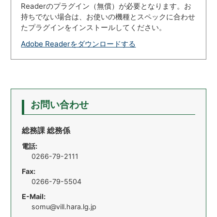
Readerのプラグイン（無償）が必要となります。お
持ちでない場合は、お使いの機種とスペックに合わせ
たプラグインをインストールしてください。
Adobe Readerをダウンロードする
お問い合わせ
総務課 総務係
電話:
0266-79-2111
Fax:
0266-79-5504
E-Mail:
somu@vill.hara.lg.jp