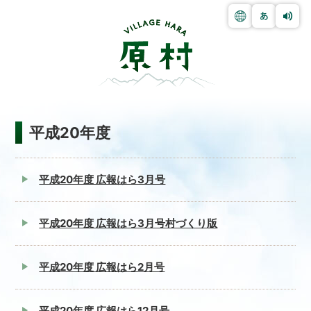
平成20年度
平成20年度 広報はら3月号
平成20年度 広報はら3月号村づくり版
平成20年度 広報はら2月号
平成20年度 広報はら12月号