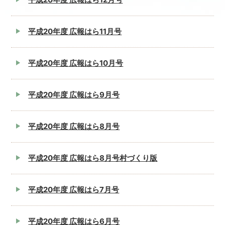
平成20年度 広報はら11月号
平成20年度 広報はら10月号
平成20年度 広報はら9月号
平成20年度 広報はら8月号
平成20年度 広報はら8月号村づくり版
平成20年度 広報はら7月号
平成20年度 広報はら6月号