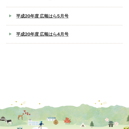
平成20年度 広報はら5月号
平成20年度 広報はら4月号