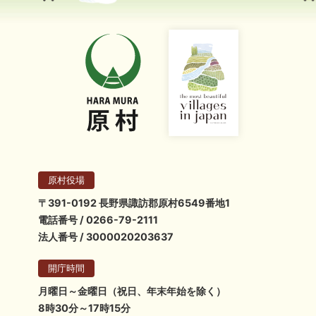
原村役場
〒391-0192 長野県諏訪郡原村6549番地1
電話番号 / 0266-79-2111
法人番号 / 3000020203637
開庁時間
月曜日～金曜日（祝日、年末年始を除く）
8時30分～17時15分