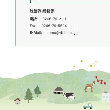
総務課 総務係
電話:
0266-79-2111
Fax:
0266-79-5504
E-Mail:
somu@vill.hara.lg.jp