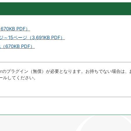
0KB PDF）
5ページ（3,691KB PDF）
70KB PDF）
aderのプラグイン（無償）が必要となります。お持ちでない場合は、
ールしてください。