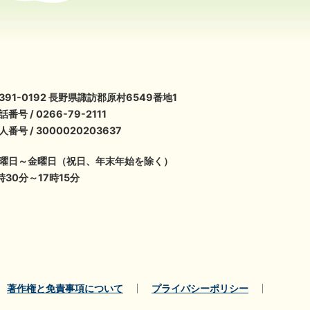
391-0192 長野県諏訪郡原村6549番地1
話番号 / 0266-79-2111
人番号 / 3000020203637
曜日～金曜日（祝日、年末年始を除く）
時30分～17時15分
著作権と免責事項について
プライバシーポリシー