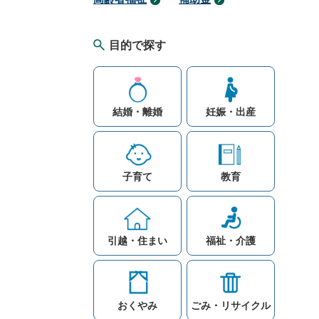
目的で探す
結婚・離婚
妊娠・出産
子育て
教育
引越・住まい
福祉・介護
おくやみ
ごみ・リサイクル