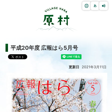
平成20年度 広報はら5月号
更新日
2021年3月11日