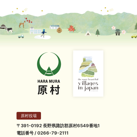
原村役場
〒391-0192 長野県諏訪郡原村6549番地1
電話番号 / 0266-79-2111