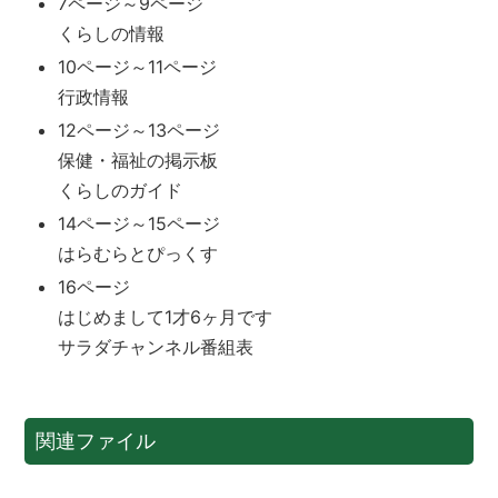
7ページ～9ページ
くらしの情報
10ページ～11ページ
行政情報
12ページ～13ページ
保健・福祉の掲示板
くらしのガイド
14ページ～15ページ
はらむらとぴっくす
16ページ
はじめまして1才6ヶ月です
サラダチャンネル番組表
関連ファイル