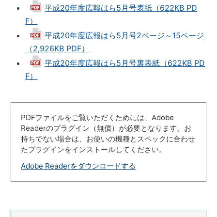
平成20年度広報はら5月号表紙（622KB PD
F）
平成20年度広報はら5月号2ページ～15ページ
（2,926KB PDF）
平成20年度広報はら5月号裏表紙（622KB PD
F）
PDFファイルをご覧いただくためには、Adobe
Readerのプラグイン（無償）が必要となります。お
持ちでない場合は、お使いの機種とスペックに合わせ
たプラグインをインストールしてください。
Adobe Readerをダウンロードする