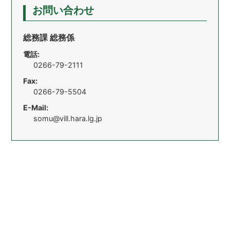
お問い合わせ
総務課 総務係
電話:
0266-79-2111
Fax:
0266-79-5504
E-Mail:
somu@vill.hara.lg.jp