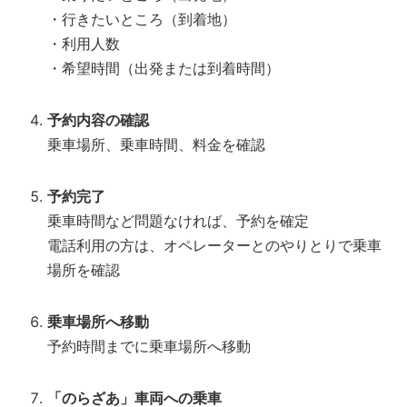
・行きたいところ（到着地）
・利用人数
・希望時間（出発または到着時間）
予約内容の確認
乗車場所、乗車時間、料金を確認
予約完了
乗車時間など問題なければ、予約を確定
電話利用の方は、オペレーターとのやりとりで乗車
場所を確認
乗車場所へ移動
予約時間までに乗車場所へ移動
「のらざあ」車両への乗車