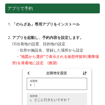
アプリで予約
「のらざあ」
専用アプリをインストール
アプリを起動し、予約内容を設定します。
(1)出発地の設置、目的地の設定
・住所や施設名、登録した場所から設定
・”地図から選択”で表示される仮想停留所(乗降場
所)を発着地に設定 (推奨)