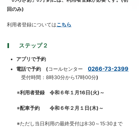
回のみ)
利用者登録については
こちら
ステップ２
アプリで予約
0266-73-2399
電話で予約 (
コールセンター
受付時間：8時30分から17時00分
)
※
利用者登録 令和６年１月16日(火)～
※
配車予約 令和６年２月１日(木)～
※ただし当日利用の最終受付は8:30～15:30まで