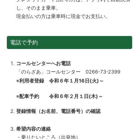
し、そのまま乗車。
現金払いの方は乗車時に現金でお支払い。
電話で予約
コールセンターへお電話
「のらざあ」コールセンター 0266-73-2399
※
利用者登録 令和６年１月16日(火)～
※
配車予約 令和６年２月１日(木)～
登録情報（お名前、電話番号）の確認
希望内容の連絡
・乗りたいところ（出発地）