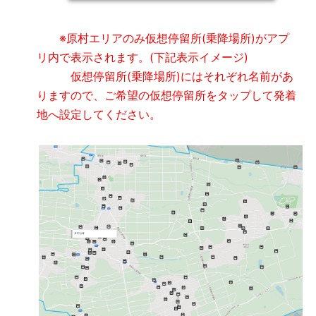
※原村エリアのみ仮想停留所(乗降場所)がアプ
リ内で表示されます。(下記表示イメージ)
仮想停留所(乗降場所)にはそれぞれ名前があ
りますので、ご希望の仮想停留所をタップして発着
地へ設定してください。