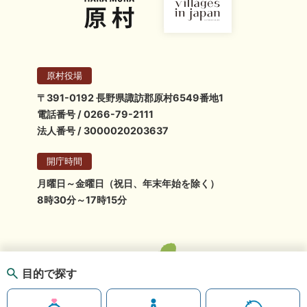
原村役場
〒391-0192 長野県諏訪郡原村6549番地1
電話番号 / 0266-79-2111
法人番号 / 3000020203637
開庁時間
月曜日～金曜日（祝日、年末年始を除く）
8時30分～17時15分
目的で探す