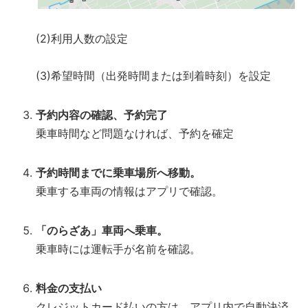
(2)利用人数の設定
(3)希望時間（出発時間または到着時刻）を設定
予約内容の確認、予約完了
乗車時間など問題なければ、予約を確定
予約時間までに乗車場所へ移動。
乗車する車両の情報はアプリで確認。
「のらざあ」車両へ
乗車。
乗車時には運転手が名前を確認。
料金の支払い
クレジットカード払いの方は、アプリ内で自動決済