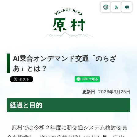
AI乗合オンデマンド交通「のらざ
あ」とは？
更新日
2026年3月25日
経過と目的
原村では令和２年度に新交通システム検討委員