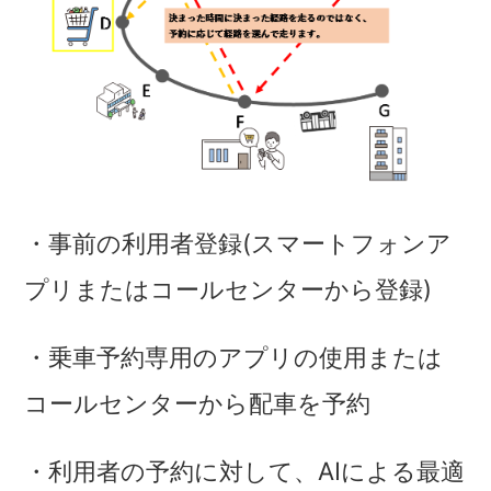
・事前の利用者登録(スマートフォンア
プリまたはコールセンターから登録)
・乗車予約専用のアプリの使用または
コールセンターから配車を予約
・利用者の予約に対して、AIによる最適