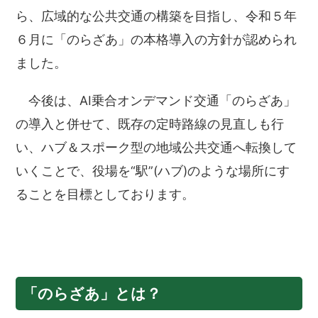
ら、広域的な公共交通の構築を目指し、令和５年
６月に「のらざあ」の本格導入の方針が認められ
ました。
今後は、AI乗合オンデマンド交通「のらざあ」
の導入と併せて、既存の定時路線の見直しも行
い、ハブ＆スポーク型の地域公共交通へ転換して
いくことで、役場を“駅”(ハブ)のような場所にす
ることを目標としております。
「のらざあ」とは？