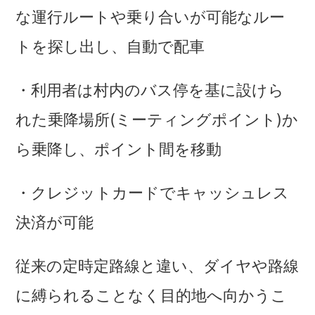
な運行ルートや乗り合いが可能なルー
トを探し出し、自動で配車
・利用者は村内のバス停を基に設けら
れた乗降場所(ミーティングポイント)か
ら乗降し、ポイント間を移動
・クレジットカードでキャッシュレス
決済が可能
従来の定時定路線と違い、ダイヤや路線
に縛られることなく目的地へ向かうこ