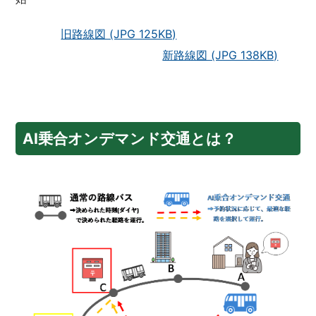
旧路線図 (JPG 125KB)
新路線図 (JPG 138KB)
AI乗合オンデマンド交通とは？