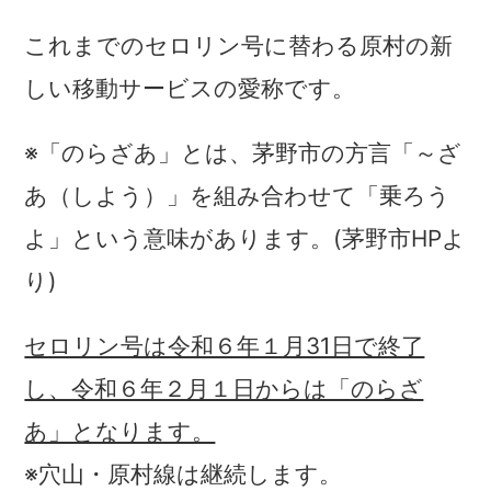
これまでのセロリン号に替わる原村の新
しい移動サービスの愛称です。
※「のらざあ」とは、茅野市の方言「～ざ
あ（しよう）」を組み合わせて「乗ろう
よ」という意味があります。(茅野市HPよ
り)
セロリン号は令和６年１月31日で終了
し、令和６年２月１日からは「のらざ
あ」となります。
※穴山・原村線は継続します。