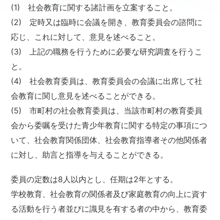
(1) 社会教育に関する諸計画を立案すること。
(2) 定時又は臨時に会議を開き、教育委員会の諮問に
応じ、これに対して、意見を述べること。
(3) 上記の職務を行うために必要な研究調査を行うこ
と。
(4) 社会教育委員は、教育委員会の会議に出席して社
会教育に関し意見を述べることができる。
(5) 市町村の社会教育委員は、当該市町村の教育委員
会から委嘱を受けた青少年教育に関する特定の事項につ
いて、社会教育関係団体、社会教育指導者その他関係者
に対し、助言と指導を与えることができる。
委員の定数は8人以内とし、任期は2年とする。
学校教育、社会教育の関係者及び家庭教育の向上に資す
る活動を行う者並びに識見を有する者の中から、教育委