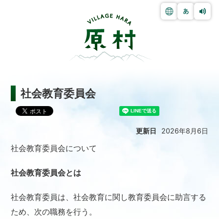
社会教育委員会
更新日
2026年8月6日
社会教育委員会について
社会教育委員会とは
社会教育委員は、社会教育に関し教育委員会に助言する
ため、次の職務を行う。