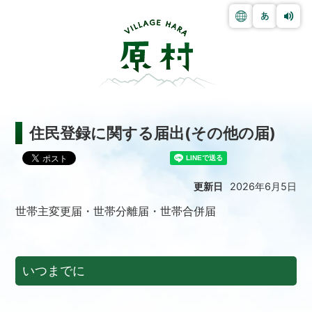
住民登録に関する届出(その他の届)
更新日
2026年6月5日
世帯主変更届・世帯分離届・世帯合併届
いつまでに