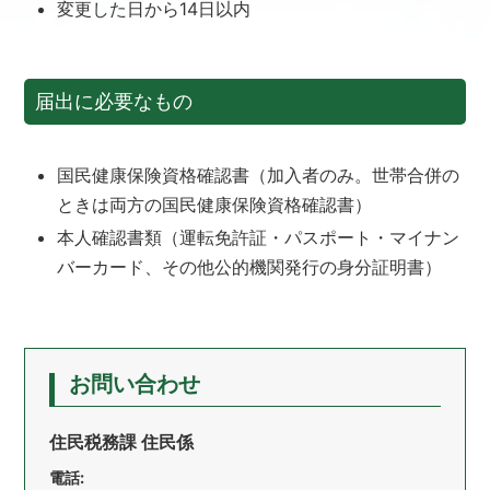
変更した日から14日以内
届出に必要なもの
国民健康保険資格確認書（加入者のみ。世帯合併の
ときは両方の国民健康保険資格確認書）
本人確認書類（運転免許証・パスポート・マイナン
バーカード、その他公的機関発行の身分証明書）
お問い合わせ
住民税務課 住民係
電話: