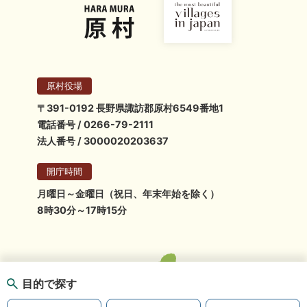
原村役場
〒391-0192 長野県諏訪郡原村6549番地1
電話番号 / 0266-79-2111
法人番号 / 3000020203637
開庁時間
月曜日～金曜日（祝日、年末年始を除く）
8時30分～17時15分
目的で探す