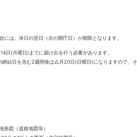
合には、休日の翌日（次の開庁日）が期限となります。
月14日(月曜日)までに届け出を行う必要があります。
契約締結日を含む2週間後は△月20日(日曜日)になりますので、
の地形図（道路地図等）