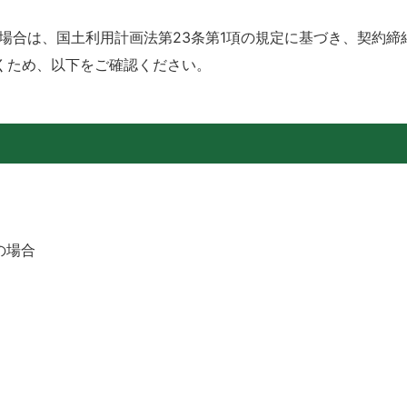
場合は、国土利用計画法第23条第1項の規定に基づき、契約締
くため、以下をご確認ください。
の場合