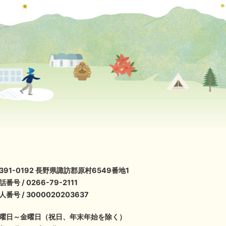
391-0192 長野県諏訪郡原村6549番地1
話番号 / 0266-79-2111
人番号 / 3000020203637
曜日～金曜日（祝日、年末年始を除く）