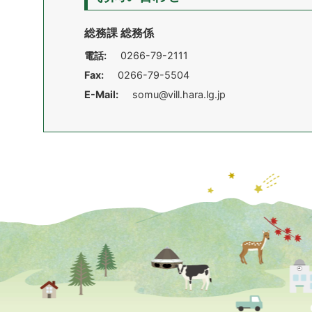
総務課 総務係
電話:
0266-79-2111
Fax:
0266-79-5504
E-Mail:
somu@vill.hara.lg.jp