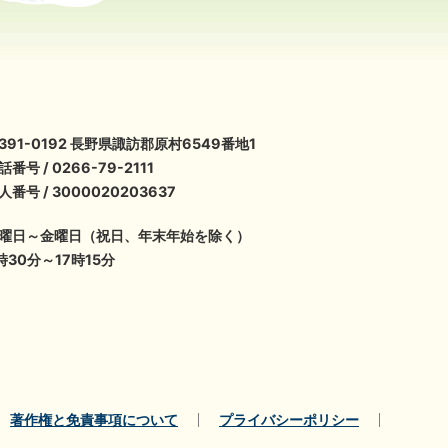
391-0192 長野県諏訪郡原村6549番地1
話番号 / 0266-79-2111
人番号 / 3000020203637
曜日～金曜日（祝日、年末年始を除く）
時30分～17時15分
著作権と免責事項について
プライバシーポリシー