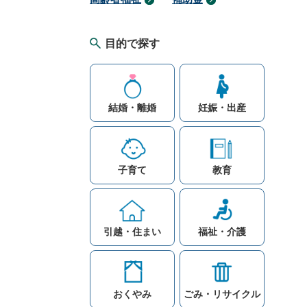
目的で探す
結婚・離婚
妊娠・出産
子育て
教育
引越・住まい
福祉・介護
おくやみ
ごみ・リサイクル