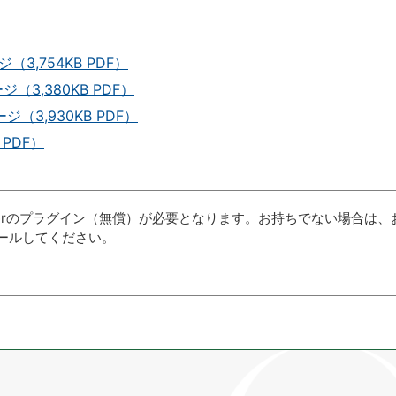
3,754KB PDF）
（3,380KB PDF）
（3,930KB PDF）
 PDF）
aderのプラグイン（無償）が必要となります。お持ちでない場合は、
ールしてください。