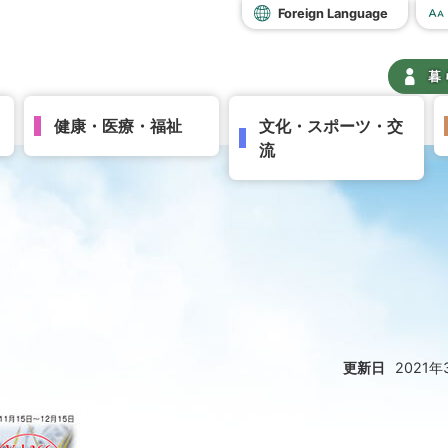
Foreign Language
暮
健康・医療・福祉
文化・スポーツ・交
流
更新日
2021年