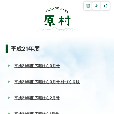
平成21年度
平成21年度 広報はら3月号
平成21年度 広報はら3月号 村づくり版
平成21年度 広報はら2月号
平成21年度 広報はら1月号