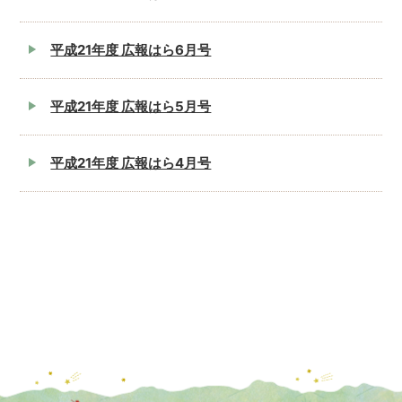
平成21年度 広報はら6月号
平成21年度 広報はら5月号
平成21年度 広報はら4月号