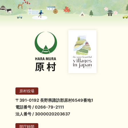
原村役場
〒391-0192 長野県諏訪郡原村6549番地1
電話番号 / 0266-79-2111
法人番号 / 3000020203637
開庁時間