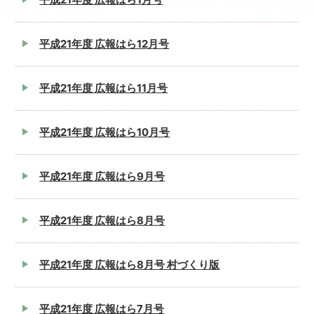
平成21年度 広報はら12月号
平成21年度 広報はら11月号
平成21年度 広報はら10月号
平成21年度 広報はら9月号
平成21年度 広報はら8月号
平成21年度 広報はら8月号 村づくり版
平成21年度 広報はら7月号