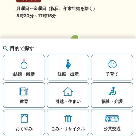
月曜日～金曜日（祝日、年末年始を除く）
8時30分～17時15分
目的で探す
結婚・離婚
妊娠・出産
子育て
教育
引越・住まい
福祉・介護
おくやみ
ごみ・リサイクル
公共交通