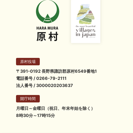
原村役場
〒391-0192 長野県諏訪郡原村6549番地1
電話番号 / 0266-79-2111
法人番号 / 3000020203637
開庁時間
月曜日～金曜日（祝日、年末年始を除く）
8時30分～17時15分