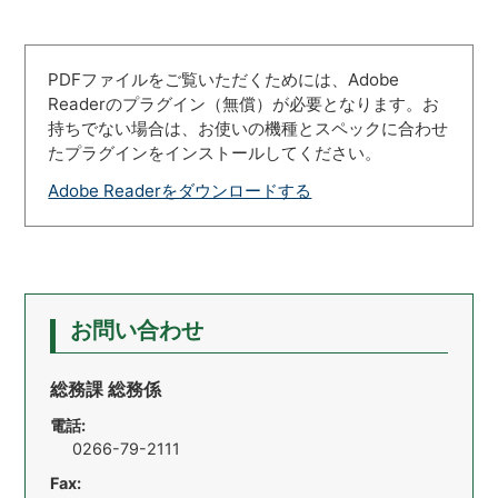
PDFファイルをご覧いただくためには、Adobe
Readerのプラグイン（無償）が必要となります。お
持ちでない場合は、お使いの機種とスペックに合わせ
たプラグインをインストールしてください。
Adobe Readerをダウンロードする
お問い合わせ
総務課 総務係
電話:
0266-79-2111
Fax: