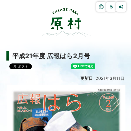
平成21年度 広報はら2月号
更新日
2021年3月11日