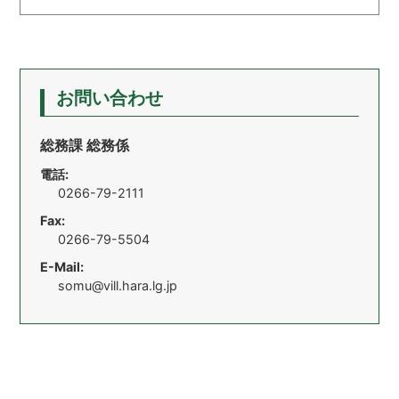
お問い合わせ
総務課 総務係
電話:
0266-79-2111
Fax:
0266-79-5504
E-Mail:
somu@vill.hara.lg.jp