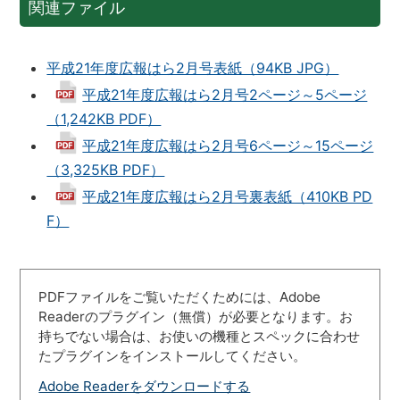
関連ファイル
平成21年度広報はら2月号表紙（94KB JPG）
平成21年度広報はら2月号2ページ～5ページ
（1,242KB PDF）
平成21年度広報はら2月号6ページ～15ページ
（3,325KB PDF）
平成21年度広報はら2月号裏表紙（410KB PD
F）
PDFファイルをご覧いただくためには、Adobe
Readerのプラグイン（無償）が必要となります。お
持ちでない場合は、お使いの機種とスペックに合わせ
たプラグインをインストールしてください。
Adobe Readerをダウンロードする