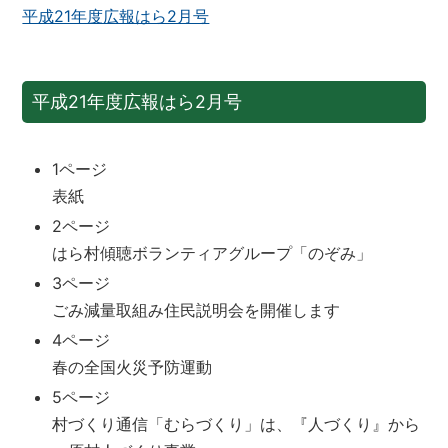
平成21年度広報はら2月号
平成21年度広報はら2月号
1ページ
表紙
2ページ
はら村傾聴ボランティアグループ「のぞみ」
3ページ
ごみ減量取組み住民説明会を開催します
4ページ
春の全国火災予防運動
5ページ
村づくり通信「むらづくり」は、『人づくり』から