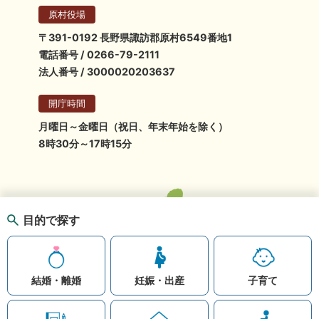
原村役場
〒391-0192 長野県諏訪郡原村6549番地1
電話番号 / 0266-79-2111
法人番号 / 3000020203637
開庁時間
月曜日～金曜日（祝日、年末年始を除く）
8時30分～17時15分
目的で探す
結婚・離婚
妊娠・出産
子育て