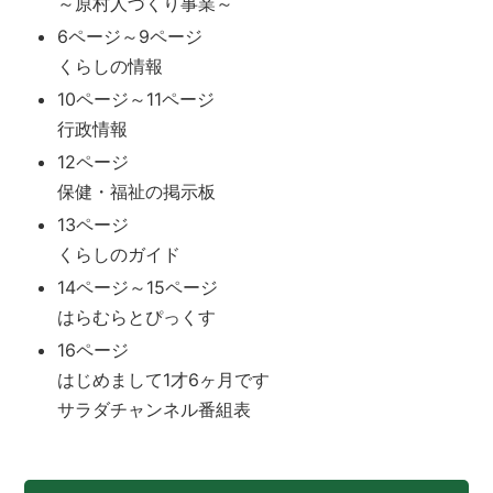
～原村人づくり事業～
6ページ～9ページ
くらしの情報
10ページ～11ページ
行政情報
12ページ
保健・福祉の掲示板
13ページ
くらしのガイド
14ページ～15ページ
はらむらとぴっくす
16ページ
はじめまして1才6ヶ月です
サラダチャンネル番組表