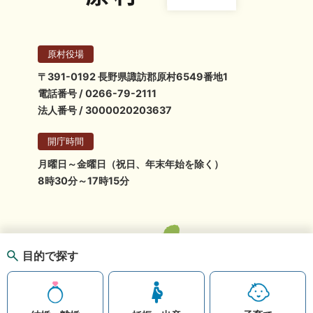
原村役場
〒391-0192 長野県諏訪郡原村6549番地1
電話番号 / 0266-79-2111
法人番号 / 3000020203637
開庁時間
月曜日～金曜日（祝日、年末年始を除く）
8時30分～17時15分
目的で探す