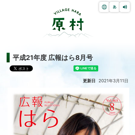
平成21年度 広報はら8月号
更新日
2021年3月11日