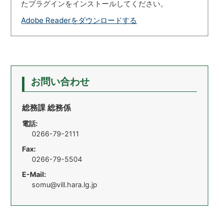
たプラグインをインストールしてください。
Adobe Readerをダウンロードする
お問い合わせ
総務課 総務係
電話:
0266-79-2111
Fax:
0266-79-5504
E-Mail:
somu@vill.hara.lg.jp