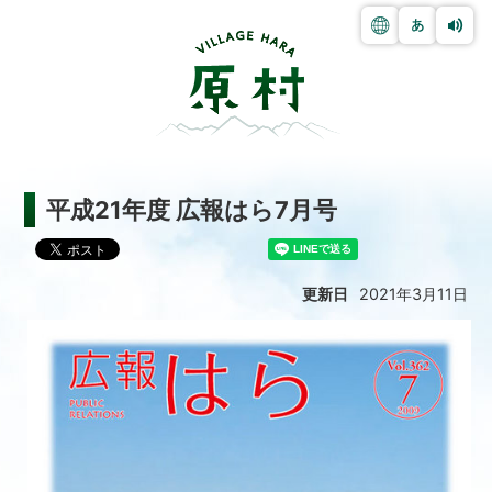
平成21年度 広報はら7月号
更新日
2021年3月11日