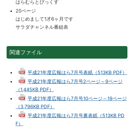
はらむらとぴっくす
20ページ
はじめまして1才6ヶ月です
サラダチャンネル番組表
関連ファイル
平成21年度広報はら7月号表紙（513KB PDF）
平成21年度広報はら7月号2ページ～9ページ
（1,445KB PDF）
平成21年度広報はら7月号10ページ～19ページ
（3,796KB PDF）
平成21年度広報はら7月号裏表紙（513KB PD
F）