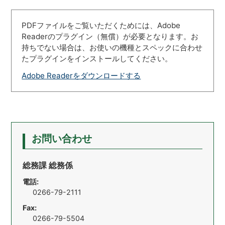
PDFファイルをご覧いただくためには、Adobe
Readerのプラグイン（無償）が必要となります。お
持ちでない場合は、お使いの機種とスペックに合わせ
たプラグインをインストールしてください。
Adobe Readerをダウンロードする
お問い合わせ
総務課 総務係
電話:
0266-79-2111
Fax:
0266-79-5504