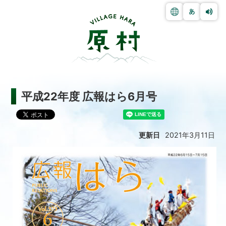
平成22年度 広報はら6月号
更新日
2021年3月11日