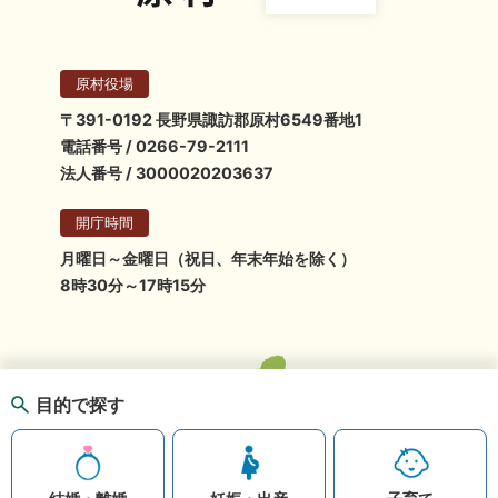
原村役場
〒391-0192 長野県諏訪郡原村6549番地1
電話番号 / 0266-79-2111
法人番号 / 3000020203637
開庁時間
月曜日～金曜日（祝日、年末年始を除く）
8時30分～17時15分
目的で探す