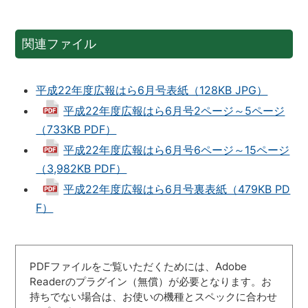
関連ファイル
平成22年度広報はら6月号表紙（128KB JPG）
平成22年度広報はら6月号2ページ～5ページ
（733KB PDF）
平成22年度広報はら6月号6ページ～15ページ
（3,982KB PDF）
平成22年度広報はら6月号裏表紙（479KB PD
F）
PDFファイルをご覧いただくためには、Adobe
Readerのプラグイン（無償）が必要となります。お
持ちでない場合は、お使いの機種とスペックに合わせ