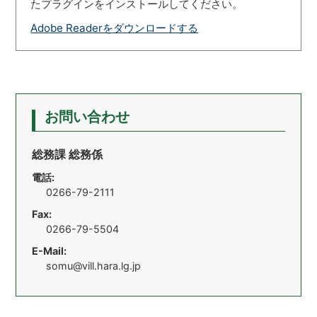
たプラグインをインストールしてください。
Adobe Readerをダウンロードする
お問い合わせ
総務課 総務係
電話:
0266-79-2111
Fax:
0266-79-5504
E-Mail:
somu@vill.hara.lg.jp