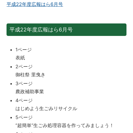
平成22年度広報はら6月号
平成22年度広報はら6月号
1ページ
表紙
2ページ
御柱祭 里曳き
3ページ
農政補助事業
4ページ
はじめよう生ごみリサイクル
5ページ
“超簡単”生ごみ処理容器を作ってみましょう！