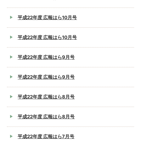
平成22年度 広報はら10月号
平成22年度 広報はら10月号
平成22年度 広報はら9月号
平成22年度 広報はら9月号
平成22年度 広報はら8月号
平成22年度 広報はら8月号
平成22年度 広報はら7月号