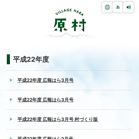
平成22年度
平成22年度 広報はら3月号
平成22年度 広報はら3月号
平成22年度 広報はら3月号 村づくり版
平成22年度 広報はら2月号