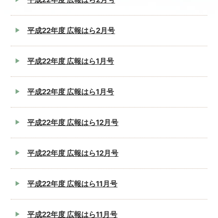
平成22年度 広報はら2月号
平成22年度 広報はら1月号
平成22年度 広報はら1月号
平成22年度 広報はら12月号
平成22年度 広報はら12月号
平成22年度 広報はら11月号
平成22年度 広報はら11月号