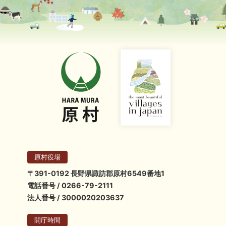
原村役場
〒391-0192 長野県諏訪郡原村6549番地1
電話番号 / 0266-79-2111
法人番号 / 3000020203637
開庁時間