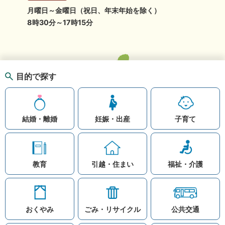
月曜日～金曜日（祝日、年末年始を除く）
8時30分～17時15分
目的で探す
結婚・離婚
妊娠・出産
子育て
教育
引越・住まい
福祉・介護
おくやみ
ごみ・リサイクル
公共交通
お問い合わせ
リンク集