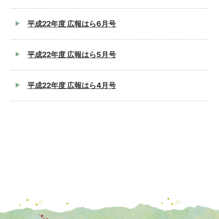
平成22年度 広報はら6月号
平成22年度 広報はら5月号
平成22年度 広報はら4月号