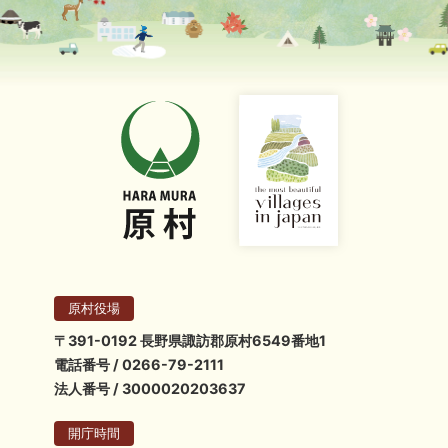
原村役場
〒391-0192 長野県諏訪郡原村6549番地1
電話番号 / 0266-79-2111
法人番号 / 3000020203637
開庁時間