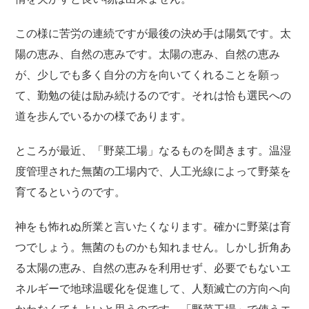
この様に苦労の連続ですが最後の決め手は陽気です。太
陽の恵み、自然の恵みです。太陽の恵み、自然の恵み
が、少しでも多く自分の方を向いてくれることを願っ
て、勤勉の徒は励み続けるのです。それは恰も選民への
道を歩んでいるかの様であります。
ところが最近、「野菜工場」なるものを聞きます。温湿
度管理された無菌の工場内で、人工光線によって野菜を
育てるというのです。
神をも怖れぬ所業と言いたくなります。確かに野菜は育
つでしょう。無菌のものかも知れません。しかし折角あ
る太陽の恵み、自然の恵みを利用せず、必要でもないエ
ネルギーで地球温暖化を促進して、人類滅亡の方向へ向