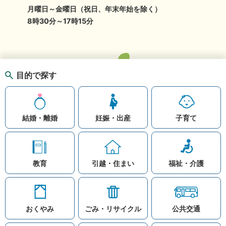
月曜日～金曜日（祝日、年末年始を除く）
8時30分～17時15分
目的で探す
結婚・離婚
妊娠・出産
子育て
教育
引越・住まい
福祉・介護
おくやみ
ごみ・リサイクル
公共交通
お問い合わせ
リンク集