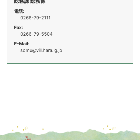
総務課 総務係
電話:
0266-79-2111
Fax:
0266-79-5504
E-Mail:
somu@vill.hara.lg.jp