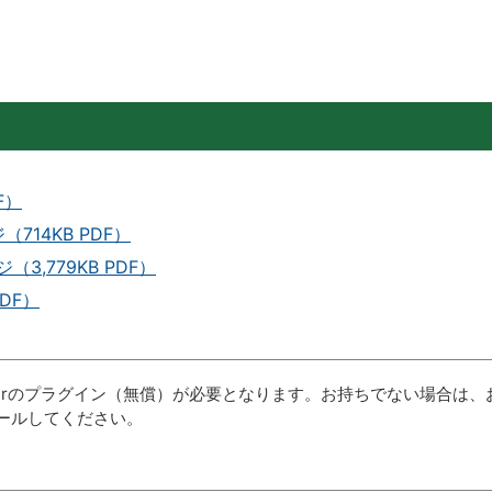
F）
714KB PDF）
3,779KB PDF）
DF）
aderのプラグイン（無償）が必要となります。お持ちでない場合は、
ールしてください。