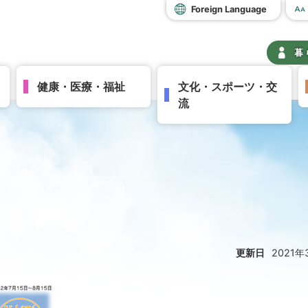
Foreign Language
暮
健康・医療・福祉
文化・スポーツ・交
流
更新日
2021年