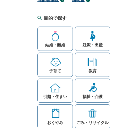
目的で探す
結婚・離婚
妊娠・出産
子育て
教育
引越・住まい
福祉・介護
おくやみ
ごみ・リサイクル