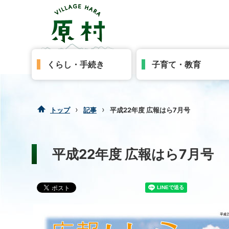
くらし・手続き
子育て・教育
›
›
トップ
記事
平成22年度 広報はら7月号
平成22年度 広報はら7月号