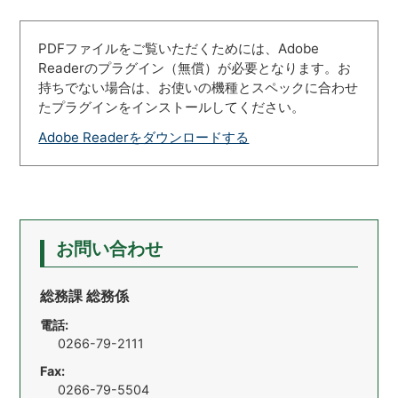
PDFファイルをご覧いただくためには、Adobe
Readerのプラグイン（無償）が必要となります。お
持ちでない場合は、お使いの機種とスペックに合わせ
たプラグインをインストールしてください。
Adobe Readerをダウンロードする
お問い合わせ
総務課 総務係
電話:
0266-79-2111
Fax:
0266-79-5504