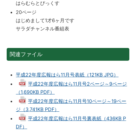
はらむらとぴっくす
20ページ
はじめまして1才6ヶ月です
サラダチャンネル番組表
関連ファイル
平成22年度広報はら11月号表紙（121KB JPG）
平成22年度広報はら11月号2ページ～9ページ
（1,690KB PDF）
平成22年度広報はら11月号10ページ～19ペー
ジ（3,741KB PDF）
平成22年度広報はら11月号裏表紙（436KB P
DF）