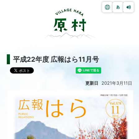
平成22年度 広報はら11月号
更新日
2021年3月11日