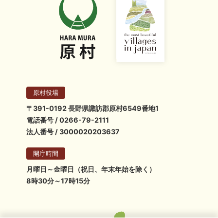
原村役場
〒391-0192 長野県諏訪郡原村6549番地1
電話番号 / 0266-79-2111
法人番号 / 3000020203637
開庁時間
月曜日～金曜日（祝日、年末年始を除く）
8時30分～17時15分