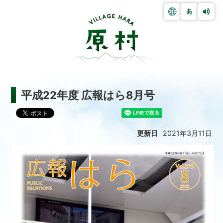
平成22年度 広報はら8月号
更新日
2021年3月11日