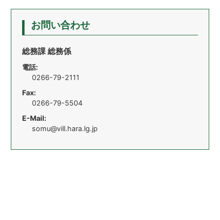
お問い合わせ
総務課 総務係
電話:
0266-79-2111
Fax:
0266-79-5504
E-Mail:
somu@vill.hara.lg.jp