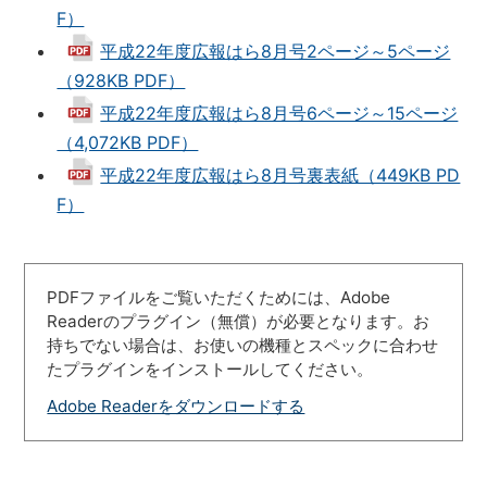
F）
平成22年度広報はら8月号2ページ～5ページ
（928KB PDF）
平成22年度広報はら8月号6ページ～15ページ
（4,072KB PDF）
平成22年度広報はら8月号裏表紙（449KB PD
F）
PDFファイルをご覧いただくためには、Adobe
Readerのプラグイン（無償）が必要となります。お
持ちでない場合は、お使いの機種とスペックに合わせ
たプラグインをインストールしてください。
Adobe Readerをダウンロードする