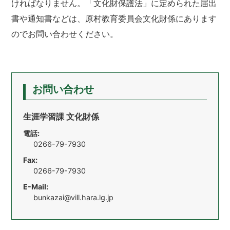
ければなりません。「文化財保護法」に定められた届出
書や通知書などは、原村教育委員会文化財係にあります
のでお問い合わせください。
お問い合わせ
生涯学習課 文化財係
電話:
0266-79-7930
Fax:
0266-79-7930
E-Mail:
bunkazai@vill.hara.lg.jp