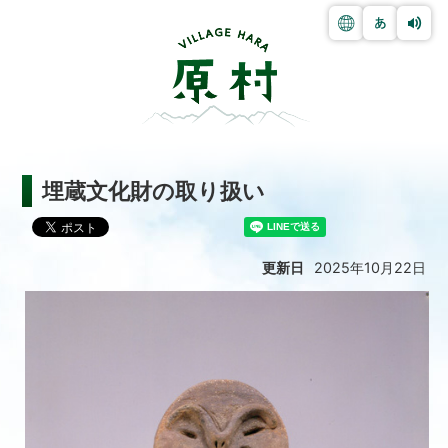
埋蔵文化財の取り扱い
更新日
2025年10月22日