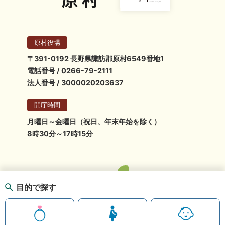
原村役場
〒391-0192 長野県諏訪郡原村6549番地1
電話番号 / 0266-79-2111
法人番号 / 3000020203637
開庁時間
月曜日～金曜日（祝日、年末年始を除く）
8時30分～17時15分
目的で探す