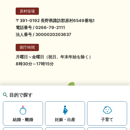
原村役場
〒391-0192 長野県諏訪郡原村6549番地1
電話番号 / 0266-79-2111
法人番号 / 3000020203637
開庁時間
月曜日～金曜日（祝日、年末年始を除く）
8時30分～17時15分
目的で探す
結婚・離婚
妊娠・出産
子育て