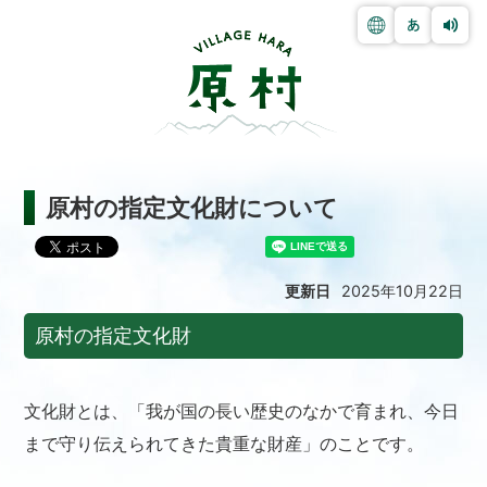
原村の指定文化財について
更新日
2025年10月22日
原村の指定文化財
文化財とは、「我が国の長い歴史のなかで育まれ、今日
まで守り伝えられてきた貴重な財産」のことです。