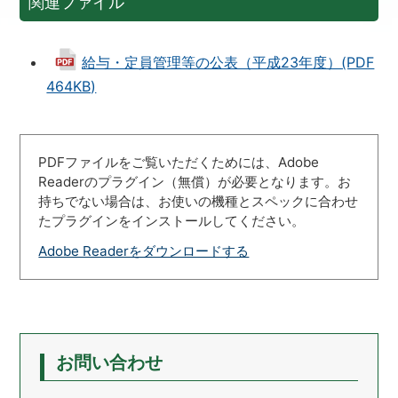
関連ファイル
給与・定員管理等の公表（平成23年度）(PDF
464KB)
PDFファイルをご覧いただくためには、Adobe
Readerのプラグイン（無償）が必要となります。お
持ちでない場合は、お使いの機種とスペックに合わせ
たプラグインをインストールしてください。
Adobe Readerをダウンロードする
お問い合わせ