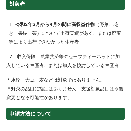
対象者
1．
令和2年2月から4月の間に高収益作物
（野菜、花
き、果樹、茶）について出荷実績がある、または廃棄
等により出荷できなかった生産者
2．収入保険、農業共済等のセーフティーネットに加
入している生産者、または加入を検討している生産者
＊水稲・大豆・麦などは対象ではありません。
＊野菜の品目に指定はありません。支援対象品目は今後
変更となる可能性があります。
申請方法について