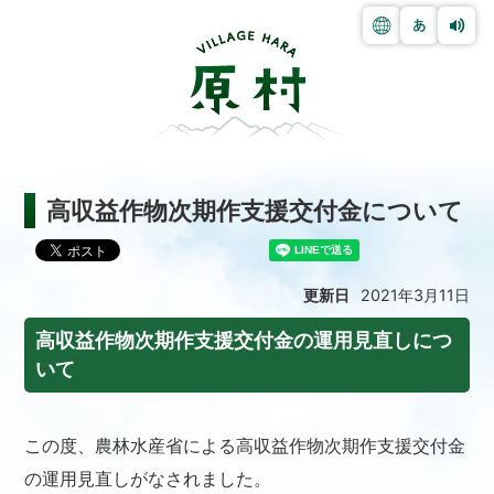
高収益作物次期作支援交付金について
更新日
2021年3月11日
高収益作物次期作支援交付金の運用見直しにつ
いて
この度、農林水産省による高収益作物次期作支援交付金
の運用見直しがなされました。