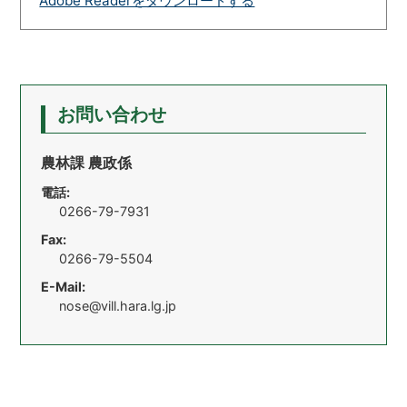
Adobe Readerをダウンロードする
お問い合わせ
農林課 農政係
電話:
0266-79-7931
Fax:
0266-79-5504
E-Mail:
nose@vill.hara.lg.jp