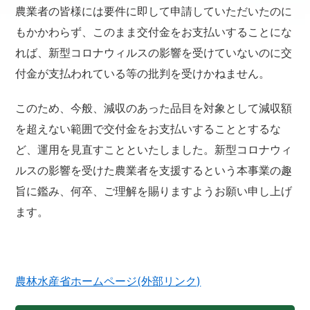
農業者の皆様には要件に即して申請していただいたのに
もかかわらず、このまま交付金をお支払いすることにな
れば、新型コロナウィルスの影響を受けていないのに交
付金が支払われている等の批判を受けかねません。
このため、今般、減収のあった品目を対象として減収額
を超えない範囲で交付金をお支払いすることとするな
ど、運用を見直すことといたしました。新型コロナウィ
ルスの影響を受けた農業者を支援するという本事業の趣
旨に鑑み、何卒、ご理解を賜りますようお願い申し上げ
ます。
農林水産省ホームページ(外部リンク)