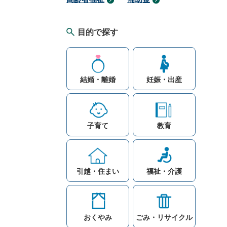
目的で探す
結婚・離婚
妊娠・出産
子育て
教育
引越・住まい
福祉・介護
おくやみ
ごみ・リサイクル