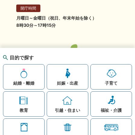
開庁時間
月曜日～金曜日（祝日、年末年始を除く）
8時30分～17時15分
目的で探す
結婚・離婚
妊娠・出産
子育て
教育
引越・住まい
福祉・介護