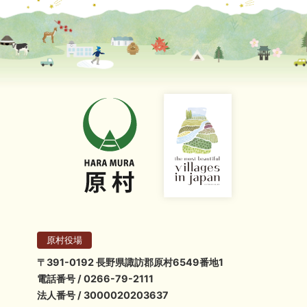
原村役場
〒391-0192 長野県諏訪郡原村6549番地1
電話番号 / 0266-79-2111
法人番号 / 3000020203637