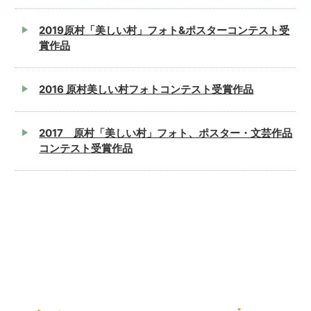
2019原村「美しい村」フォト&ポスターコンテスト受
賞作品
2016 原村美しい村フォトコンテスト受賞作品
2017 原村「美しい村」フォト、ポスター・文芸作品
コンテスト受賞作品