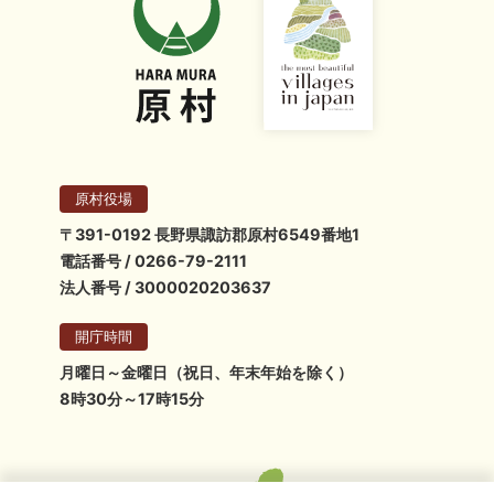
原村役場
〒391-0192 長野県諏訪郡原村6549番地1
電話番号 / 0266-79-2111
法人番号 / 3000020203637
開庁時間
月曜日～金曜日（祝日、年末年始を除く）
8時30分～17時15分