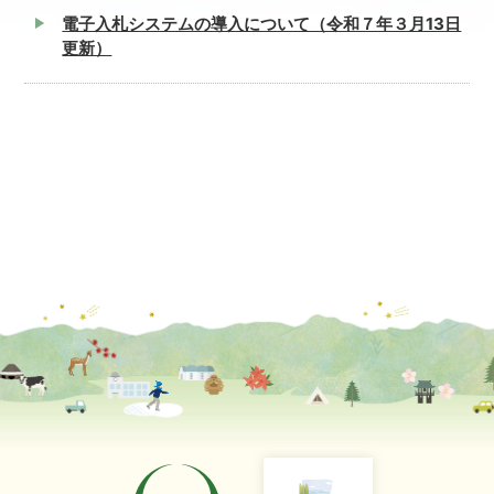
電子入札システムの導入について（令和７年３月13日
更新）