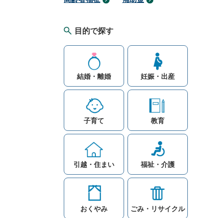
目的で探す
結婚・離婚
妊娠・出産
子育て
教育
引越・住まい
福祉・介護
おくやみ
ごみ・リサイクル