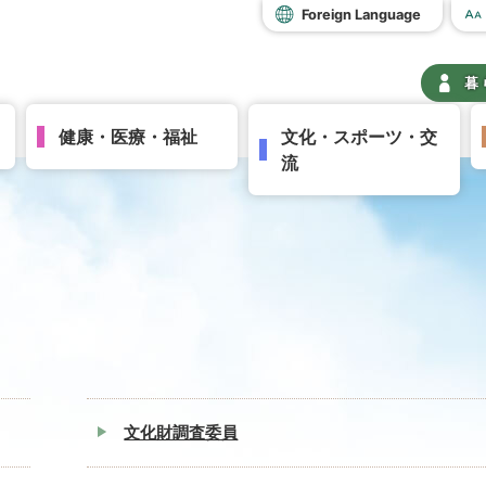
Foreign Language
暮
健康・医療・福祉
文化・スポーツ・交
流
文化財調査委員