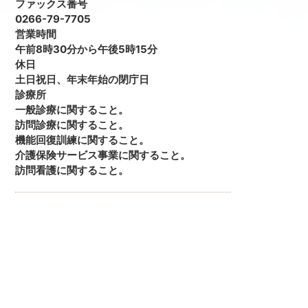
ファックス番号
0266-79-7705
営業時間
午前8時30分から午後5時15分
休日
土日祝日、年末年始の閉庁日
診療所
一般診療に関すること。
訪問診療に関すること。
機能回復訓練に関すること。
介護保険サービス事業に関すること。
訪問看護に関すること。