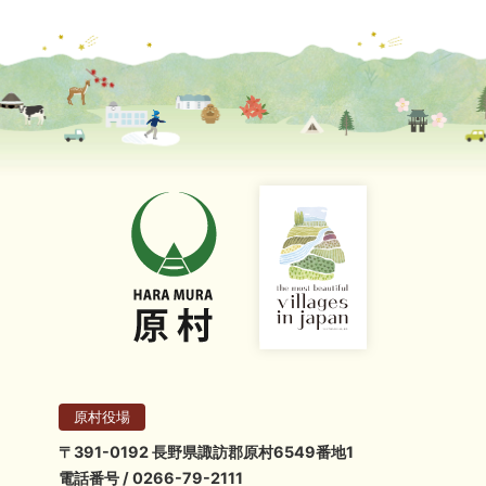
原村役場
〒391-0192 長野県諏訪郡原村6549番地1
電話番号 / 0266-79-2111