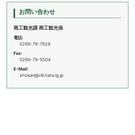
お問い合わせ
商工観光課 商工観光係
電話:
0266-79-7929
Fax:
0266-79-5504
E-Mail:
shokan@vill.hara.lg.jp