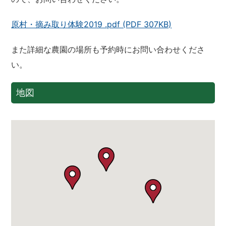
原村・摘み取り体験2019 .pdf (PDF 307KB)
また詳細な農園の場所も予約時にお問い合わせくださ
い。
地図