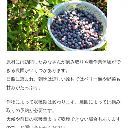
原村には訪問したみなさんが摘み取りや農作業体験がで
きる農園がいくつかあります。
日照に恵まれ、朝晩は涼しい原村ではベリー類や野菜も
甘みがたっぷり。
作物によって収穫期は変わります。農園によっては摘み
取りの予約が必要です。
天候や前日の収穫量よって収穫できない場合もあります
ので、お問い合わせください。