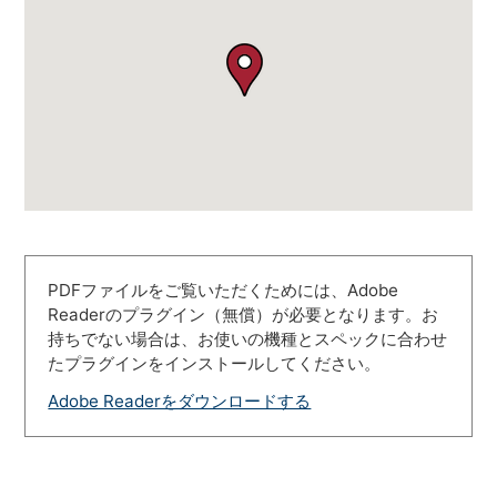
PDFファイルをご覧いただくためには、Adobe
Readerのプラグイン（無償）が必要となります。お
持ちでない場合は、お使いの機種とスペックに合わせ
たプラグインをインストールしてください。
Adobe Readerをダウンロードする