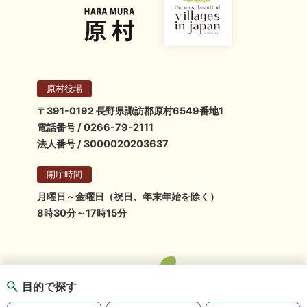
原村役場
〒391-0192 長野県諏訪郡原村6549番地1
電話番号 / 0266-79-2111
法人番号 / 3000020203637
開庁時間
月曜日～金曜日（祝日、年末年始を除く）
8時30分～17時15分
目的で探す