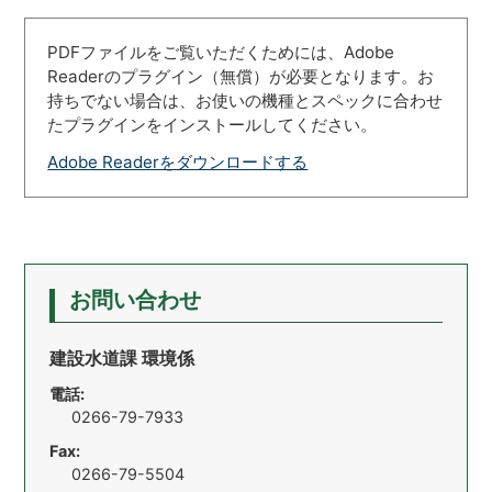
PDFファイルをご覧いただくためには、Adobe
Readerのプラグイン（無償）が必要となります。お
持ちでない場合は、お使いの機種とスペックに合わせ
たプラグインをインストールしてください。
Adobe Readerをダウンロードする
お問い合わせ
建設水道課 環境係
電話:
0266-79-7933
Fax:
0266-79-5504