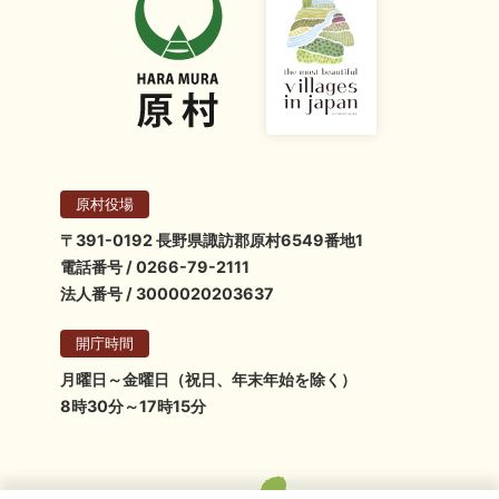
原村役場
〒391-0192 長野県諏訪郡原村6549番地1
電話番号 / 0266-79-2111
法人番号 / 3000020203637
開庁時間
月曜日～金曜日（祝日、年末年始を除く）
8時30分～17時15分