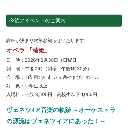
今後のイベントのご案内
詳細が決まり次第お知らせいたします
オペラ 「椿姫」
日 時：2026年8月30日（日曜日）
開 演：午後２時（開場：午後1時30分）
会 場：山梨県北杜市 八ヶ岳やまびこホール
対 象：小学生以上
入場料：一般 3,500円 高校生以下 1,000円
ヴェネツｨア音楽の軌跡 ～オーケストラ
の源流はヴェネツィアにあった！～