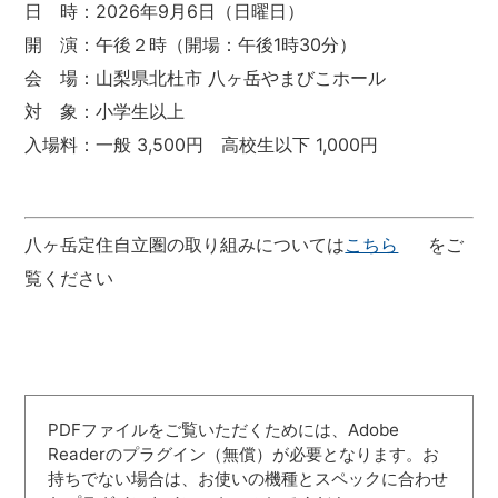
日 時：2026年9月6日（日曜日）
開 演：午後２時（開場：午後1時30分）
会 場：山梨県北杜市 八ヶ岳やまびこホール
対 象：小学生以上
入場料：一般 3,500円 高校生以下 1,000円
八ヶ岳定住自立圏の取り組みについては
こちら
をご
覧ください
PDFファイルをご覧いただくためには、Adobe
Readerのプラグイン（無償）が必要となります。お
持ちでない場合は、お使いの機種とスペックに合わせ