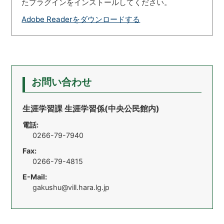
たプラグインをインストールしてください。
Adobe Readerをダウンロードする
お問い合わせ
生涯学習課 生涯学習係(中央公民館内)
電話:
0266-79-7940
Fax:
0266-79-4815
E-Mail:
gakushu@vill.hara.lg.jp