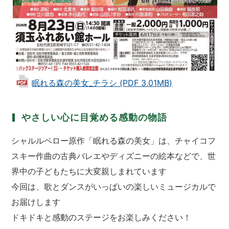
眠れる森の美女_チラシ (PDF 3.01MB)
やさしい心に目覚める感動の物語
シャルルペロー原作「眠れる森の美女」は、チャイコフ
スキー作曲の古典バレエやディズニーの絵本などで、世
界中の子どもたちに大変親しまれています
今回は、歌とダンスがいっぱいの楽しいミュージカルで
お届けします
ドキドキと感動のステージをお楽しみください！