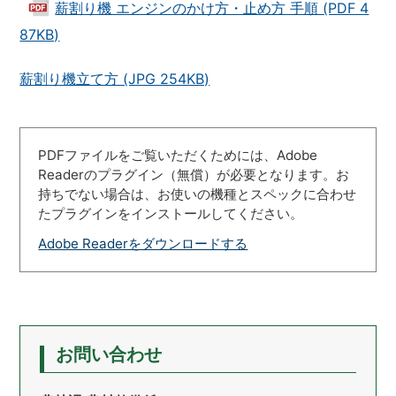
薪割り機 エンジンのかけ方・止め方 手順 (PDF 4
87KB)
薪割り機立て方 (JPG 254KB)
PDFファイルをご覧いただくためには、Adobe
Readerのプラグイン（無償）が必要となります。お
持ちでない場合は、お使いの機種とスペックに合わせ
たプラグインをインストールしてください。
Adobe Readerをダウンロードする
お問い合わせ