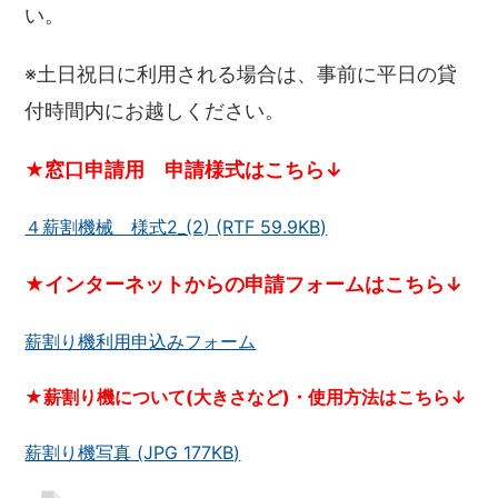
い。
※土日祝日に利用される場合は、事前に平日の貸
付時間内にお越しください。
★窓口申請用 申請様式はこちら↓
４薪割機械 様式2_(2) (RTF 59.9KB)
★インターネットからの申請フォームはこちら↓
薪割り機利用申込みフォーム
★薪割り機について(大きさなど)・使用方法はこちら↓
薪割り機写真 (JPG 177KB)