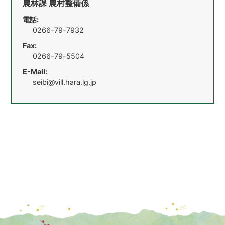
農林課 農村整備係
電話:
0266-79-7932
Fax:
0266-79-5504
E-Mail:
seibi@vill.hara.lg.jp