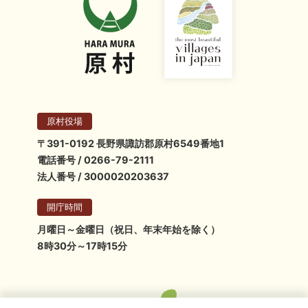
原村役場
〒391-0192 長野県諏訪郡原村6549番地1
電話番号 / 0266-79-2111
法人番号 / 3000020203637
開庁時間
月曜日～金曜日（祝日、年末年始を除く）
8時30分～17時15分