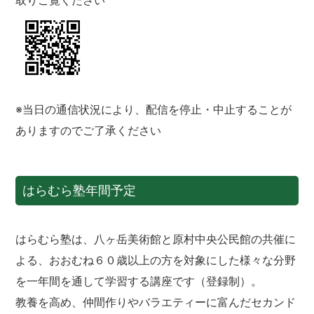
※当日の通信状況により、配信を停止・中止することが
ありますのでご了承ください
はらむら塾年間予定
はらむら塾は、八ヶ岳美術館と原村中央公民館の共催に
よる、おおむね６０歳以上の方を対象にした様々な分野
を一年間を通して学習する講座です（登録制）。
教養を高め、仲間作りやバラエティーに富んだセカンド