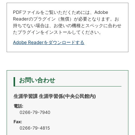
PDFファイルをご覧いただくためには、Adobe
Readerのプラグイン（無償）が必要となります。お
持ちでない場合は、お使いの機種とスペックに合わせ
たプラグインをインストールしてください。
Adobe Readerをダウンロードする
お問い合わせ
生涯学習課 生涯学習係(中央公民館内)
電話:
0266-79-7940
Fax:
0266-79-4815