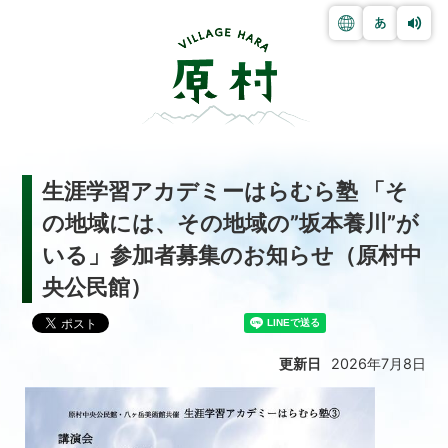
生涯学習アカデミーはらむら塾 「そ
の地域には、その地域の”坂本養川”が
いる」参加者募集のお知らせ（原村中
央公民館）
更新日
2026年7月8日