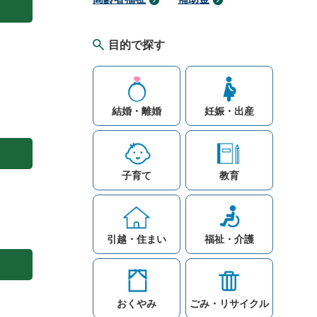
目的で探す
結婚・離婚
妊娠・出産
子育て
教育
引越・住まい
福祉・介護
おくやみ
ごみ・リサイクル