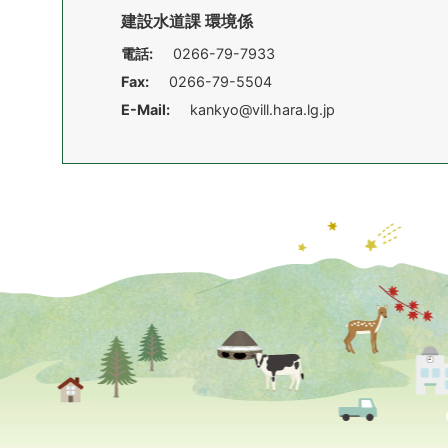
建設水道課 環境係
電話:
0266-79-7933
Fax:
0266-79-5504
E-Mail:
kankyo@vill.hara.lg.jp