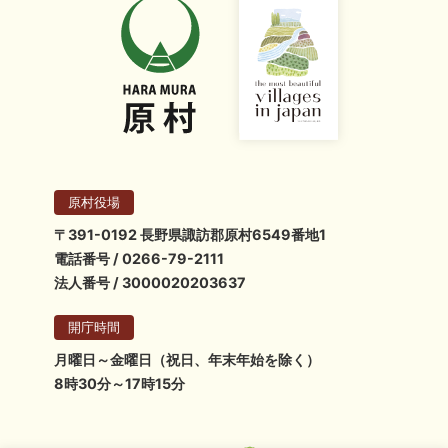
原村役場
〒391-0192 長野県諏訪郡原村6549番地1
電話番号 / 0266-79-2111
法人番号 / 3000020203637
開庁時間
月曜日～金曜日（祝日、年末年始を除く）
8時30分～17時15分