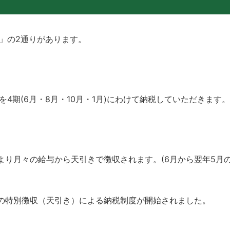
」の2通りがあります。
4期(6月・8月・10月・1月)にわけて納税していただきます。
より月々の給与から天引きで徴収されます。(6月から翌年5月の
らの特別徴収（天引き）による納税制度が開始されました。