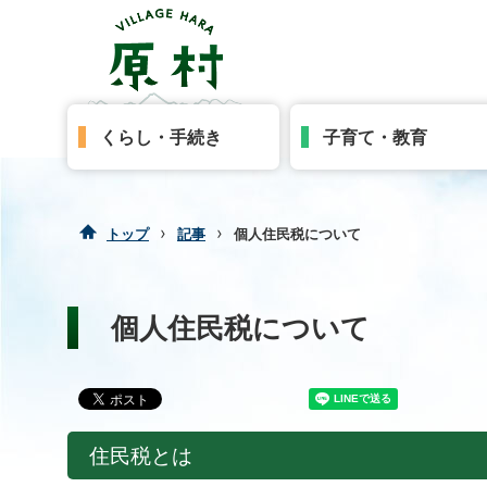
くらし・手続き
子育て・教育
›
›
トップ
記事
個人住民税について
個人住民税について
住民税とは