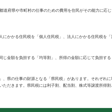
都道府県や市町村の仕事のための費用を住民がその能力に応じ
人にかかる住民税を「個人住民税」、法人にかかる住民税を「
同じ金額を負担する「均等割」、所得の金額に応じて負担する
」、県の仕事の財源となる「県民税」があります。それぞれに
いただきます。県民税には利子割、配当割、株式等譲渡所得割