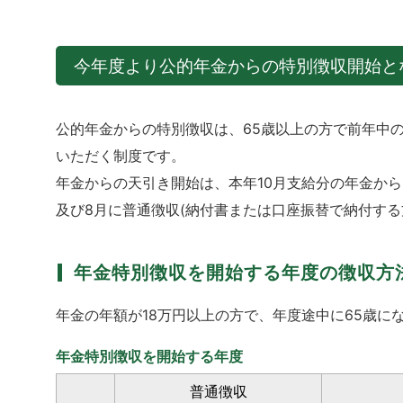
今年度より公的年金からの特別徴収開始と
公的年金からの特別徴収は、65歳以上の方で前年中
いただく制度です。
年金からの天引き開始は、本年10月支給分の年金か
及び8月に普通徴収(納付書または口座振替で納付する
年金特別徴収を開始する年度の徴収方
年金の年額が18万円以上の方で、年度途中に65歳
年金特別徴収を開始する年度
普通徴収