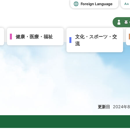
Foreign Language
暮
健康・医療・福祉
文化・スポーツ・交
流
更新日
2024年