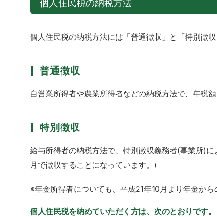
個人住民税の納税方法
個人住民税の納税方法には「普通徴収」と「特別徴収
普通徴収
自営業所得者や農業所得者などの納税方法で、年税額を
特別徴収
給与所得者の納税方法で、特別徴収義務者(事業所)に
月で徴収することになっています。)
※年金所得者についても、平成21年10月より年金か
個人住民税を納めていただく方は、次のとおりです。