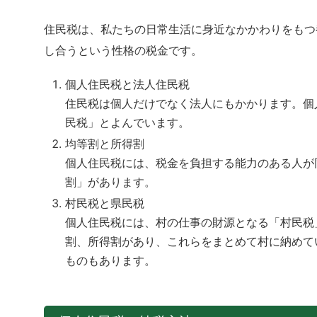
住民税は、私たちの日常生活に身近なかかわりをもつ
し合うという性格の税金です。
個人住民税と法人住民税
住民税は個人だけでなく法人にもかかります。個
民税」とよんでいます。
均等割と所得割
個人住民税には、税金を負担する能力のある人が
割」があります。
村民税と県民税
個人住民税には、村の仕事の財源となる「村民税
割、所得割があり、これらをまとめて村に納めて
ものもあります。