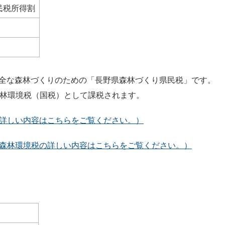
民税所得割
県の健全な森林づくりのための「長野県森林づくり県民税」です。
が森林環境税（国税）として課税されます。
詳しい内容はこちらをご覧ください。）
森林環境税の詳しい内容はこちらをご覧ください。）