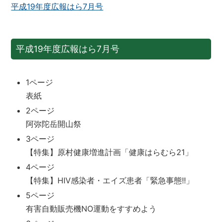
平成19年度広報はら7月号
平成19年度広報はら7月号
1ページ
表紙
2ページ
阿弥陀岳開山祭
3ページ
【特集】原村健康増進計画「健康はらむら21」
4ページ
【特集】HIV感染者・エイズ患者「緊急事態!!」
5ページ
有害自動販売機NO運動をすすめよう