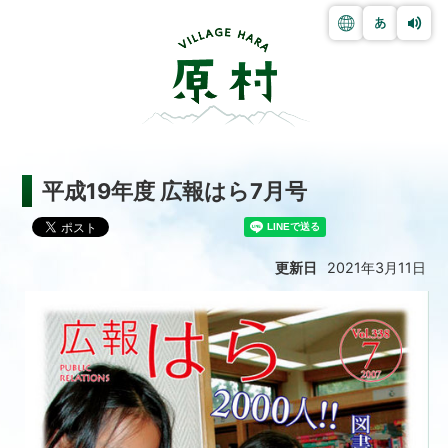
平成19年度 広報はら7月号
更新日
2021年3月11日