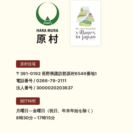
原村役場
〒391-0192 長野県諏訪郡原村6549番地1
電話番号 / 0266-79-2111
法人番号 / 3000020203637
開庁時間
月曜日～金曜日（祝日、年末年始を除く）
8時30分～17時15分