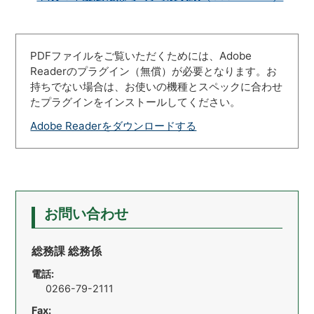
PDFファイルをご覧いただくためには、Adobe
Readerのプラグイン（無償）が必要となります。お
持ちでない場合は、お使いの機種とスペックに合わせ
たプラグインをインストールしてください。
Adobe Readerをダウンロードする
お問い合わせ
総務課 総務係
電話:
0266-79-2111
Fax: