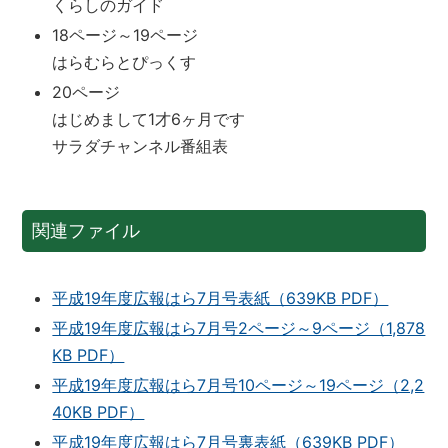
くらしのガイド
18ページ～19ページ
はらむらとぴっくす
20ページ
はじめまして1才6ヶ月です
サラダチャンネル番組表
関連ファイル
平成19年度広報はら7月号表紙（639KB PDF）
平成19年度広報はら7月号2ページ～9ページ（1,878
KB PDF）
平成19年度広報はら7月号10ページ～19ページ（2,2
40KB PDF）
平成19年度広報はら7月号裏表紙（639KB PDF）