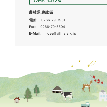
農林課 農政係
電話:
0266-79-7931
Fax:
0266-79-5504
E-Mail:
nose@vill.hara.lg.jp