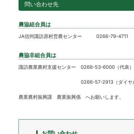
問い合わせ先
農協組合員は
JA信州諏訪原村営農センター 0266-79-4711
農協非組合員は
諏訪農業農村支援センター 0266-53-6000（代表）内
0266-57-2913（ダイヤル
農業農村振興課 農業振興係 へお願いします。
お問い合わせ