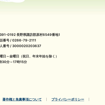
391-0192 長野県諏訪郡原村6549番地1
話番号 / 0266-79-2111
人番号 / 3000020203637
曜日～金曜日（祝日、年末年始を除く）
時30分～17時15分
著作権と免責事項について
プライバシーポリシー