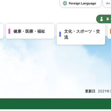
Foreign Language
暮
健康・医療・福祉
文化・スポーツ・交
流
更新日
2021年