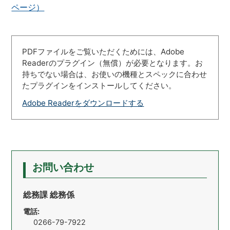
ページ）
PDFファイルをご覧いただくためには、Adobe
Readerのプラグイン（無償）が必要となります。お
持ちでない場合は、お使いの機種とスペックに合わせ
たプラグインをインストールしてください。
Adobe Readerをダウンロードする
お問い合わせ
総務課 総務係
電話:
0266-79-7922