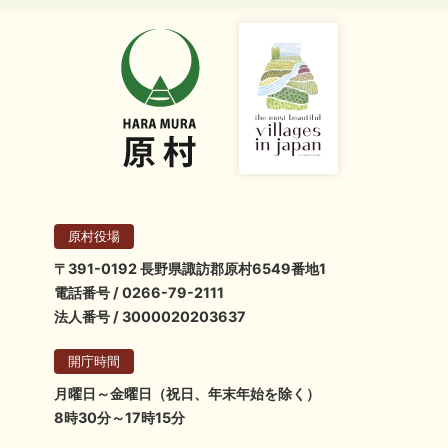
原村役場
〒391-0192 長野県諏訪郡原村6549番地1
電話番号 / 0266-79-2111
法人番号 / 3000020203637
開庁時間
月曜日～金曜日（祝日、年末年始を除く）
8時30分～17時15分