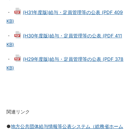
・
(H31年度版)給与・定員管理等の公表 (PDF 409
KB)
・
(H30年度版)給与・定員管理等の公表 (PDF 411
KB)
・
(H29年度版)給与・定員管理等の公表 (PDF 378
KB)
関連リンク
●
地方公共団体給与情報等公表システム（総務省ホーム