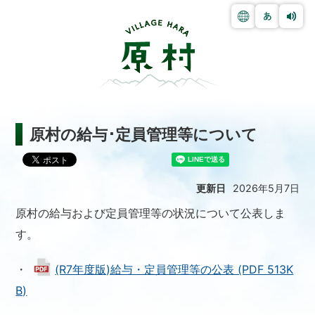
原村の給与･定員管理等について
更新日
2026年5月7日
原村の給与および定員管理等の状況について公表しま
す。
・
(R7年度版)給与・定員管理等の公表 (PDF 513K
B)