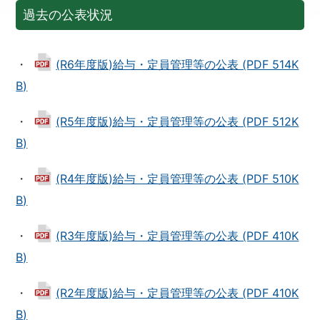
過去の公表状況
・
(R6年度版)給与・定員管理等の公表 (PDF 514K
B)
・
(R5年度版)給与・定員管理等の公表 (PDF 512K
B)
・
(R4年度版)給与・定員管理等の公表 (PDF 510K
B)
・
(R3年度版)給与・定員管理等の公表 (PDF 410K
B)
・
(R2年度版)給与・定員管理等の公表 (PDF 410K
B)