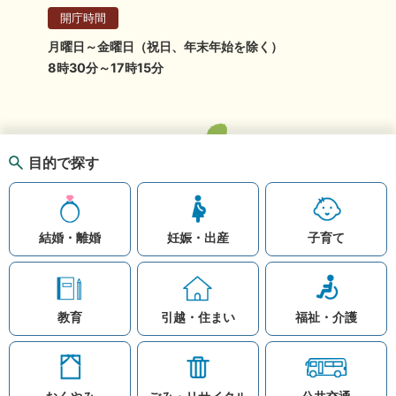
開庁時間
月曜日～金曜日（祝日、年末年始を除く）
8時30分～17時15分
目的で探す
結婚・離婚
妊娠・出産
子育て
教育
引越・住まい
福祉・介護