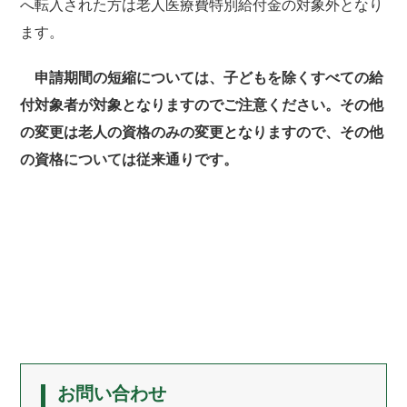
へ転入された方は老人医療費特別給付金の対象外となり
ます。
申請期間の短縮については、子どもを除くすべての給
付対象者が対象となりますのでご注意ください。その他
の変更は老人の資格のみの変更となりますので、その他
の資格については従来通りです。
お問い合わせ