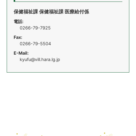
保健福祉課 保健福祉課 医療給付係
電話:
0266-79-7925
Fax:
0266-79-5504
E-Mail:
kyufu@vill.hara.lg.jp