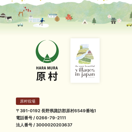
原村役場
〒391-0192 長野県諏訪郡原村6549番地1
電話番号 / 0266-79-2111
法人番号 / 3000020203637