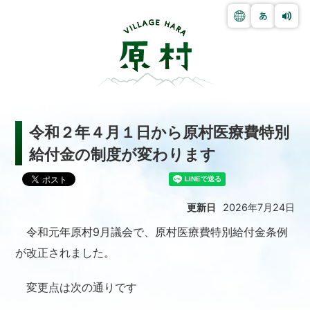
令和２年４月１日から原村医療費特別
給付金の制度が変わります
更新日
2026年7月24日
令和元年原村9月議会で、原村医療費特別給付金条例
が改正されました。
変更点は次の通りです