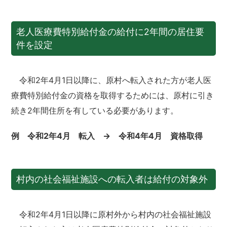
老人医療費特別給付金の給付に2年間の居住要
件を設定
令和2年4月1日以降に、原村へ転入された方が老人医
療費特別給付金の資格を取得するためには、原村に引き
続き2年間住所を有している必要があります。
例
令和2年4月 転入 → 令和4年4月 資格取得
村内の社会福祉施設への転入者は給付の対象外
令和2年4月1日以降に原村外から村内の社会福祉施設