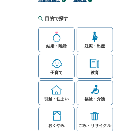
目的で探す
結婚・離婚
妊娠・出産
子育て
教育
引越・住まい
福祉・介護
おくやみ
ごみ・リサイクル