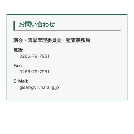
お問い合わせ
議会・選挙管理委員会・監査事務局
電話:
0266-79-7951
Fax:
0266-79-7951
E-Mail:
gisen@vill.hara.lg.jp