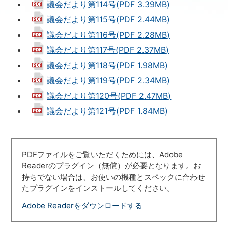
議会だより第114号(PDF 3.39MB)
議会だより第115号(PDF 2.44MB)
議会だより第116号(PDF 2.28MB)
議会だより第117号(PDF 2.37MB)
議会だより第118号(PDF 1.98MB)
議会だより第119号(PDF 2.34MB)
議会だより第120号(PDF 2.47MB)
議会だより第121号(PDF 1.84MB)
PDFファイルをご覧いただくためには、Adobe
Readerのプラグイン（無償）が必要となります。お
持ちでない場合は、お使いの機種とスペックに合わせ
たプラグインをインストールしてください。
Adobe Readerをダウンロードする