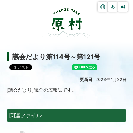
議会だより第114号～第121号
更新日
2026年4月22日
[議会だより]議会の広報誌です。
関連ファイル