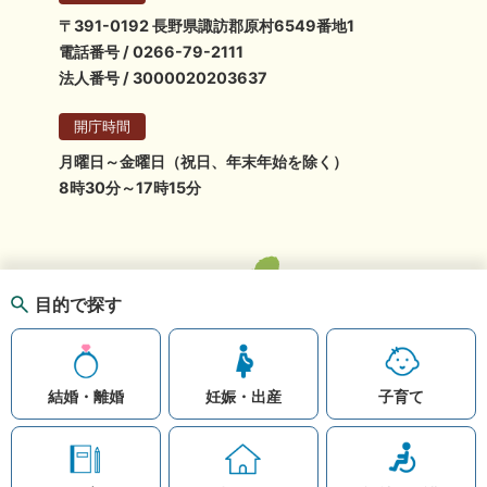
〒391-0192 長野県諏訪郡原村6549番地1
電話番号 / 0266-79-2111
法人番号 / 3000020203637
開庁時間
月曜日～金曜日（祝日、年末年始を除く）
8時30分～17時15分
目的で探す
結婚・離婚
妊娠・出産
子育て