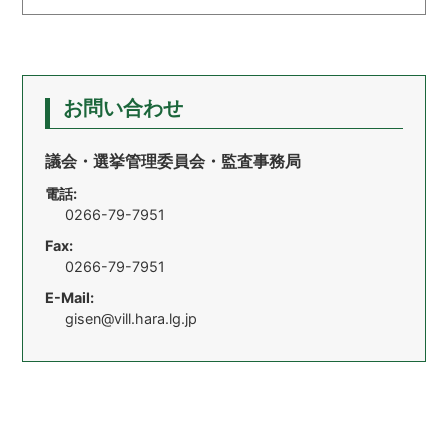
お問い合わせ
議会・選挙管理委員会・監査事務局
電話:
0266-79-7951
Fax:
0266-79-7951
E-Mail:
gisen@vill.hara.lg.jp