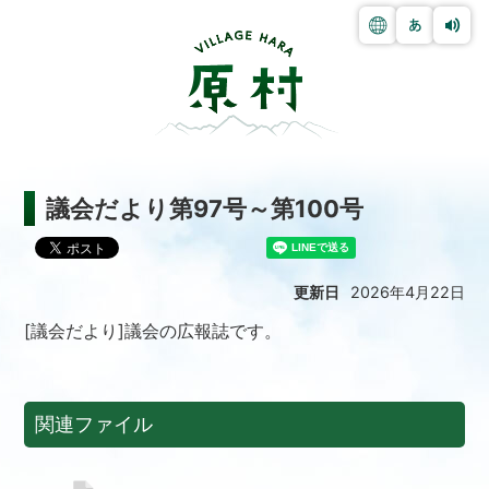
議会だより第97号～第100号
更新日
2026年4月22日
[議会だより]議会の広報誌です。
関連ファイル