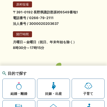
原村役場
〒391-0192 長野県諏訪郡原村6549番地1
電話番号 / 0266-79-2111
法人番号 / 3000020203637
開庁時間
月曜日～金曜日（祝日、年末年始を除く）
8時30分～17時15分
目的で探す
結婚・離婚
妊娠・出産
子育て