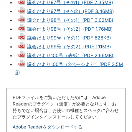
議会だより97号（その1）(PDF 2.35MB)
議会だより97号（その2）(PDF 3.46MB)
議会だより98号（その1）(PDF 3.02MB)
議会だより98号（その2）(PDF 1.76MB)
議会だより99号（その1）(PDF 628KB)
議会だより99号（その2）(PDF 1.11MB)
議会だより100号（表紙）(PDF 2.66MB)
議会だより100号（2ページより）(PDF 2.5M
B)
PDFファイルをご覧いただくためには、Adobe
Readerのプラグイン（無償）が必要となります。お
持ちでない場合は、お使いの機種とスペックに合わせ
たプラグインをインストールしてください。
Adobe Readerをダウンロードする