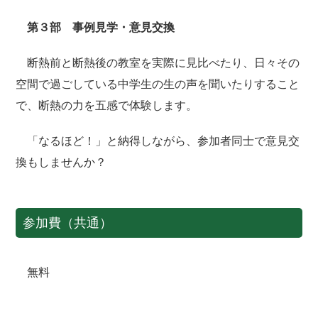
第３部 事例見学・意見交換
断熱前と断熱後の教室を実際に見比べたり、日々その
空間で過ごしている中学生の生の声を聞いたりすること
で、断熱の力を五感で体験します。
「なるほど！」と納得しながら、参加者同士で意見交
換もしませんか？
参加費（共通）
無料