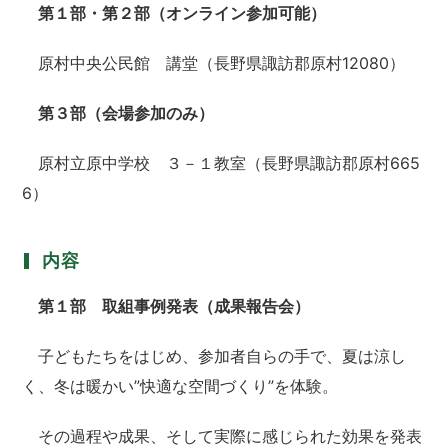
第１部・第２部（オンライン参加可能）
原村中央公民館 講堂（長野県諏訪郡原村12080）
第３部（会場参加のみ）
原村立原中学校 ３－１教室（長野県諏訪郡原村665
6）
内容
第１部 取組事例発表（成果報告会）
子どもたちをはじめ、参加者自らの手で、夏は涼し
く、冬は暖かい”快適な空間づくり”を体験。
その過程や成果、そして実際に感じられた効果を発表