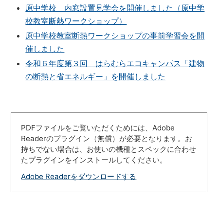
原中学校 内窓設置見学会を開催しました（原中学
校教室断熱ワークショップ）
原中学校教室断熱ワークショップの事前学習会を開
催しました
令和６年度第３回 はらむらエコキャンパス「建物
の断熱と省エネルギー」を開催しました
PDFファイルをご覧いただくためには、Adobe
Readerのプラグイン（無償）が必要となります。お
持ちでない場合は、お使いの機種とスペックに合わせ
たプラグインをインストールしてください。
Adobe Readerをダウンロードする