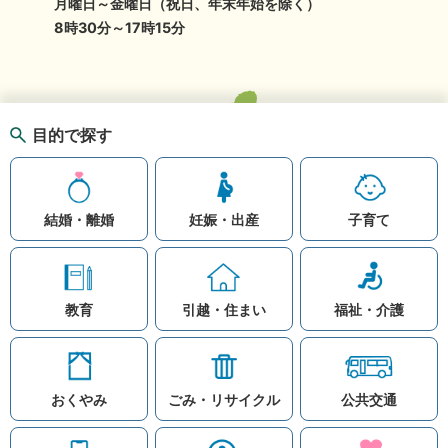
月曜日～金曜日（祝日、年末年始を除く）
8時30分～17時15分
目的で探す
結婚・離婚
妊娠・出産
子育て
教育
引越・住まい
福祉・介護
おくやみ
ごみ・リサイクル
公共交通
お問い合わせ
リンク集