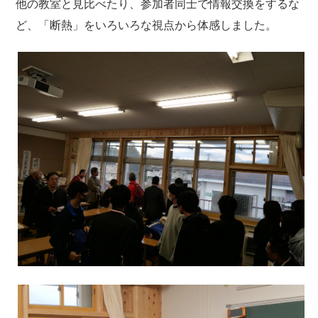
他の教室と見比べたり、参加者同士で情報交換をするな
ど、「断熱」をいろいろな視点から体感しました。