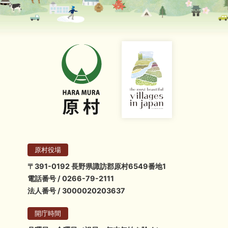
原村役場
〒391-0192 長野県諏訪郡原村6549番地1
電話番号 / 0266-79-2111
法人番号 / 3000020203637
開庁時間