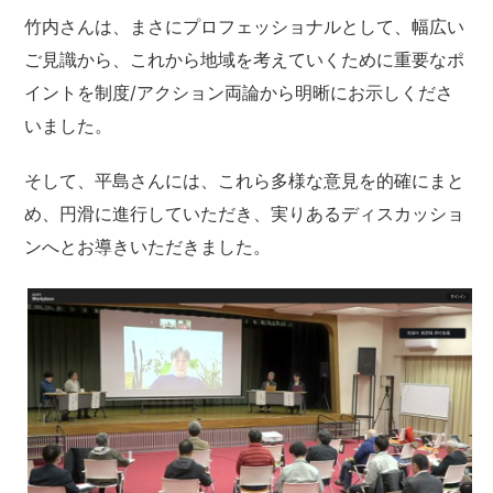
竹内さんは、まさにプロフェッショナルとして、幅広い
ご見識から、これから地域を考えていくために重要なポ
イントを制度/アクション両論から明晰にお示しくださ
いました。
そして、平島さんには、これら多様な意見を的確にまと
め、円滑に進行していただき、実りあるディスカッショ
ンへとお導きいただきました。