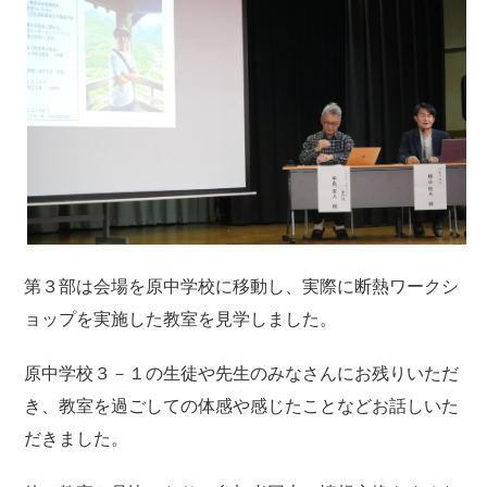
第３部は会場を原中学校に移動し、実際に断熱ワークシ
ョップを実施した教室を見学しました。
原中学校３－１の生徒や先生のみなさんにお残りいただ
き、教室を過ごしての体感や感じたことなどお話しいた
だきました。