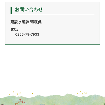
お問い合わせ
建設水道課 環境係
電話:
0266-79-7933