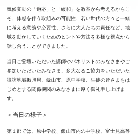
気候変動の「適応」と「緩和」を教室から考えるからこ
そ、体感を伴う取組みの可能性、若い世代の方々と一緒
に考える意義や必要性、さらに大人たちの責任など、地
域を動かしていくためのヒントや方法を多様な視点から
話し合うことができました。
当日ご登壇いただいた講師やパネリストのみなさまやご
参加いただいたみなさま、多大なるご協力をいただいた
諏訪地域振興局、飯山市、原中学校、生徒の皆さまをは
じめとする関係機関のみなさまに厚く御礼申し上げま
す。
＜当日の様子＞
第１部では、原中学校、飯山市内の中学校、富士見高等