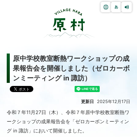
原中学校教室断熱ワークショップの成
果報告会を開催しました（ゼロカーボ
ンミーティング in 諏訪）
更新日
2025年12月17日
令和７年11月27日（木）、令和７年原中学校教室断熱ワ
ークショップの成果報告会を「ゼロカーボンミーティン
グ in 諏訪」において開催しました。