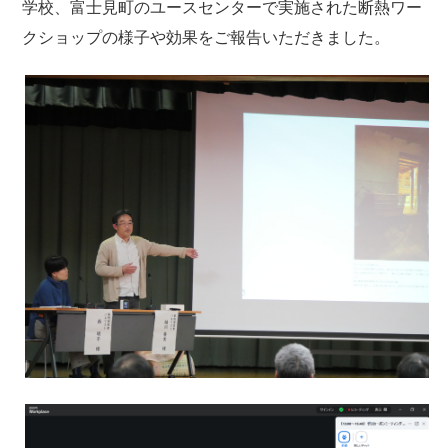
学校、富士見町のユースセンターで実施された断熱ワー
クショップの様子や効果をご報告いただきました。