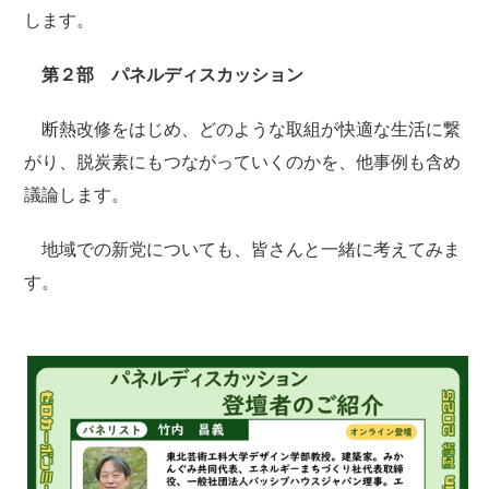
します。
第２部 パネルディスカッション
断熱改修をはじめ、どのような取組が快適な生活に繋
がり、脱炭素にもつながっていくのかを、他事例も含め
議論します。
地域での新党についても、皆さんと一緒に考えてみま
す。