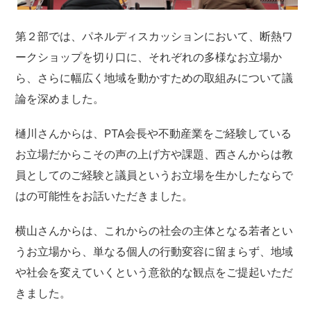
第２部では、パネルディスカッションにおいて、断熱ワ
ークショップを切り口に、それぞれの多様なお立場か
ら、さらに幅広く地域を動かすための取組みについて議
論を深めました。
樋川さんからは、PTA会長や不動産業をご経験している
お立場だからこその声の上げ方や課題、西さんからは教
員としてのご経験と議員というお立場を生かしたならで
はの可能性をお話いただきました。
横山さんからは、これからの社会の主体となる若者とい
うお立場から、単なる個人の行動変容に留まらず、地域
や社会を変えていくという意欲的な観点をご提起いただ
きました。